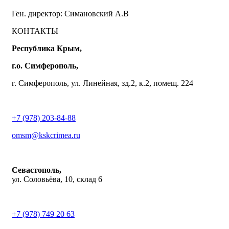
Ген. директор: Симановский А.В
КОНТАКТЫ
Республика Крым,
г.о. Симферополь,
г. Симферополь, ул. Линейная, зд.2, к.2, помещ. 224
+7 (978) 203-84-88
omsm@kskcrimea.ru
Севастополь,
ул. Соловьёва, 10, склад 6
+7 (978) 749 20 63