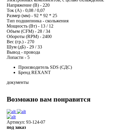
Напряжение (В) - 220
Ток (А) - 0,08 / 0,07
Размер (мм) - 92 * 92 * 25
Тип подшипника - скольжения
Мощность (Вт) - 13 / 12
Объем (CFM) - 28 / 34
Обороты (RPM) - 2400
Вес (гp.) - 270
Шум (дБ) - 29 / 33
Вывод - провода
Лопасти - 5
Производитель
SDS (СДС)
Бренд
REXANT
документы
Возможно вам понравится
Артикул: 93-124-07
под заказ