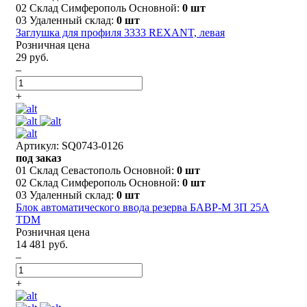
02 Склад Симферополь Основной:
0 шт
03 Удаленный склад:
0 шт
Заглушка для профиля 3333 REXANT, левая
Розничная цена
29 руб.
–
+
Артикул: SQ0743-0126
под заказ
01 Склад Севастополь Основной:
0 шт
02 Склад Симферополь Основной:
0 шт
03 Удаленный склад:
0 шт
Блок автоматического ввода резерва БАВР-М 3П 25А
TDM
Розничная цена
14 481 руб.
–
+