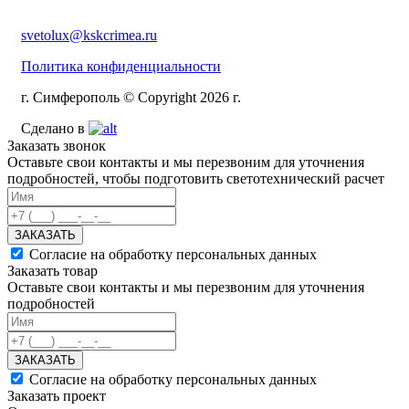
svetolux@kskcrimea.ru
Политика конфиденциальности
г. Симферополь © Copyright 2026 г.
Сделано в
Заказать звонок
Оставьте свои контакты и мы перезвоним для уточнения
подробностей, чтобы подготовить светотехнический расчет
ЗАКАЗАТЬ
Согласие на обработку персональных данных
Заказать товар
Оставьте свои контакты и мы перезвоним для уточнения
подробностей
ЗАКАЗАТЬ
Согласие на обработку персональных данных
Заказать проект