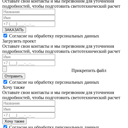
Оставьте свои контакты и мы перезвоним для уточнения
подробностей, чтобы подготовить светотехнический расчет
ЗАКАЗАТЬ
Согласие на обработку персональных данных
Загрузить проект
Оставьте свои контакты и мы перезвоним для уточнения
подробностей, чтобы подготовить светотехнический расчет
Прикрепить файл
Отправить
Согласие на обработку персональных данных
Хочу также
Оставьте свои контакты и мы перезвоним для уточнения
подробностей, чтобы подготовить светотехнический расчет
Хочу также
Согласие на обработку персональных данных