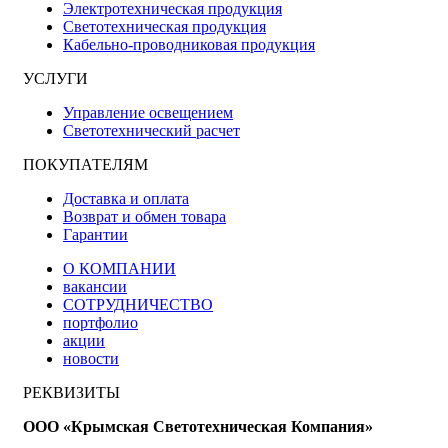
Электротехническая продукция
Светотехническая продукция
Кабельно-проводниковая продукция
УСЛУГИ
Управление освещением
Светотехнический расчет
ПОКУПАТЕЛЯМ
Доставка и оплата
Возврат и обмен товара
Гарантии
О КОМПАНИИ
вакансии
СОТРУДНИЧЕСТВО
портфолио
акции
новости
РЕКВИЗИТЫ
ООО «Крымская Светотехническая Компания»