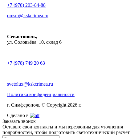
+7 (978) 203-84-88
omsm@kskcrimea.ru
Севастополь,
ул. Соловьёва, 10, склад 6
+7 (978) 749 20 63
svetolux@kskcrimea.ru
Политика конфиденциальности
г. Симферополь © Copyright 2026 г.
Сделано в
Заказать звонок
Оставьте свои контакты и мы перезвоним для уточнения
подробностей, чтобы подготовить светотехнический расчет