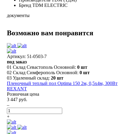
Бренд
TDM ELECTRIC
документы
Возможно вам понравится
Артикул: 51-0503-7
под заказ
01 Склад Севастополь Основной:
0 шт
02 Склад Симферополь Основной:
0 шт
03 Удаленный склад:
20 шт
Пленочный теплый пол Optima 150 2м, 0,5х4м, 300Вт
REXANT
Розничная цена
3 447 руб.
–
+