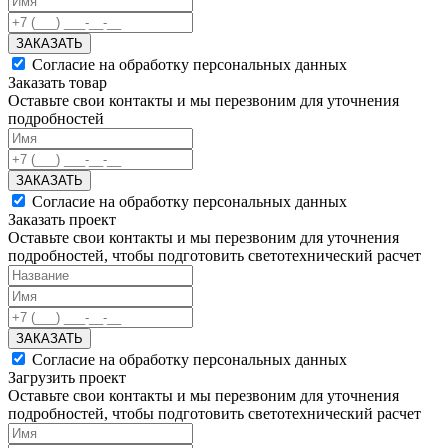
ЗАКАЗАТЬ
Согласие на обработку персональных данных
Заказать товар
Оставьте свои контакты и мы перезвоним для уточнения
подробностей
ЗАКАЗАТЬ
Согласие на обработку персональных данных
Заказать проект
Оставьте свои контакты и мы перезвоним для уточнения
подробностей, чтобы подготовить светотехнический расчет
ЗАКАЗАТЬ
Согласие на обработку персональных данных
Загрузить проект
Оставьте свои контакты и мы перезвоним для уточнения
подробностей, чтобы подготовить светотехнический расчет