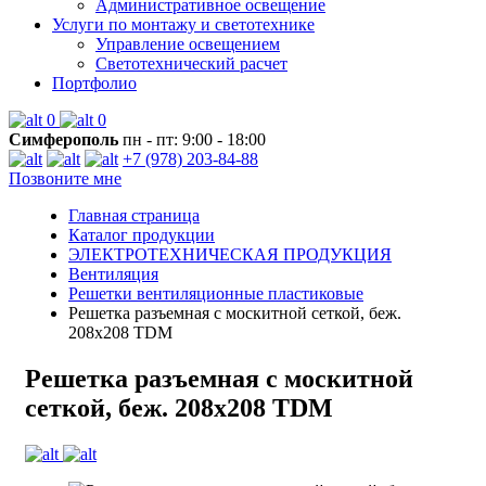
Административное освещение
Услуги по монтажу и светотехнике
Управление освещением
Светотехнический расчет
Портфолио
0
0
Симферополь
пн - пт: 9:00 - 18:00
+7 (978) 203-84-88
Позвоните мне
Главная страница
Каталог продукции
ЭЛЕКТРОТЕХНИЧЕСКАЯ ПРОДУКЦИЯ
Вентиляция
Решетки вентиляционные пластиковые
Решетка разъемная с москитной сеткой, беж.
208х208 TDM
Решетка разъемная с москитной
сеткой, беж. 208х208 TDM