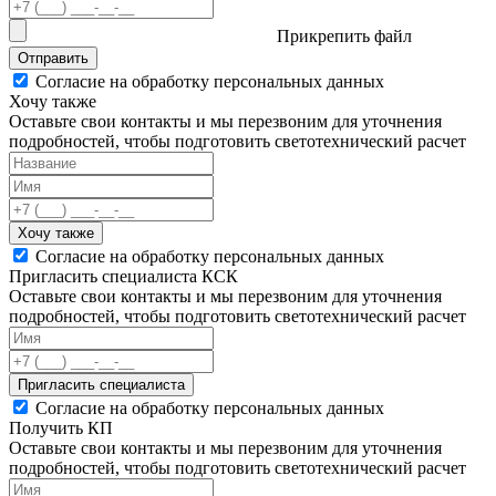
Прикрепить файл
Отправить
Согласие на обработку персональных данных
Хочу также
Оставьте свои контакты и мы перезвоним для уточнения
подробностей, чтобы подготовить светотехнический расчет
Хочу также
Согласие на обработку персональных данных
Пригласить специалиста КСК
Оставьте свои контакты и мы перезвоним для уточнения
подробностей, чтобы подготовить светотехнический расчет
Пригласить специалиста
Согласие на обработку персональных данных
Получить КП
Оставьте свои контакты и мы перезвоним для уточнения
подробностей, чтобы подготовить светотехнический расчет