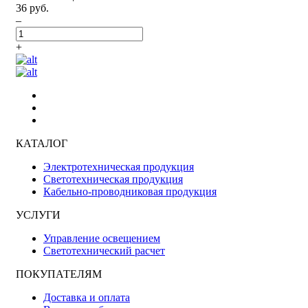
36 руб.
–
+
КАТАЛОГ
Электротехническая продукция
Светотехническая продукция
Кабельно-проводниковая продукция
УСЛУГИ
Управление освещением
Светотехнический расчет
ПОКУПАТЕЛЯМ
Доставка и оплата