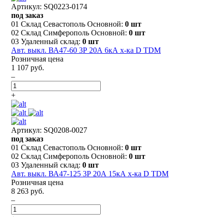
Артикул: SQ0223-0174
под заказ
01 Склад Севастополь Основной:
0 шт
02 Склад Симферополь Основной:
0 шт
03 Удаленный склад:
0 шт
Авт. выкл. ВА47-60 3Р 20А 6кА х-ка D TDM
Розничная цена
1 107 руб.
–
+
Артикул: SQ0208-0027
под заказ
01 Склад Севастополь Основной:
0 шт
02 Склад Симферополь Основной:
0 шт
03 Удаленный склад:
0 шт
Авт. выкл. ВА47-125 3Р 20А 15кА х-ка D TDM
Розничная цена
8 263 руб.
–