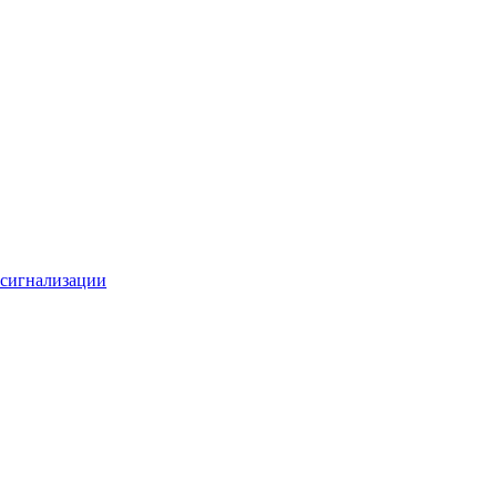
 сигнализации