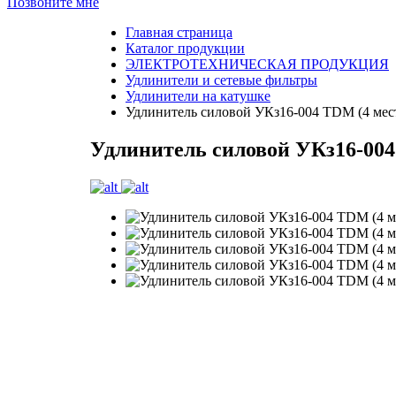
Позвоните мне
Главная страница
Каталог продукции
ЭЛЕКТРОТЕХНИЧЕСКАЯ ПРОДУКЦИЯ
Удлинители и сетевые фильтры
Удлинители на катушке
Удлинитель силовой УКз16-004 TDM (4 мес
Удлинитель силовой УКз16-004