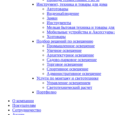
Инструмент, техника и товары для дома
Автотовары
Видеонаблюдение
Замки
Инструменты
Мелкая бытовая техника и товары для
Мобильные устройства и Аксессуары 
Хозтовары
Подбор решений по освещению
Промышленное освещение
Уличное освещение
Архитектурное освещение
Садово-парковое освещение
Торговое освещение
Спортивное освещение
Административное освещение
Услуги по монтажу и светотехнике
Управление освещением
Светотехнический расчет
Портфолио
О компании
Покупателям
Сотрудничество
Акции