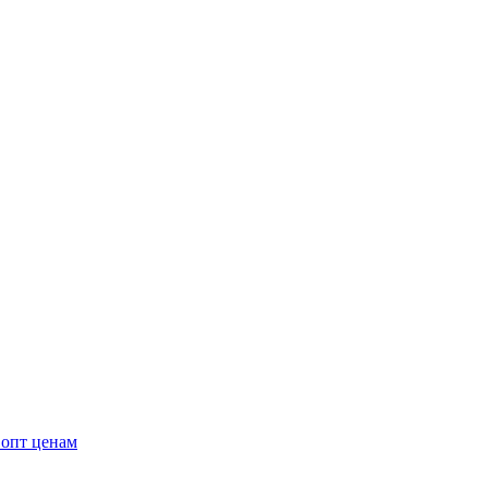
 опт ценам