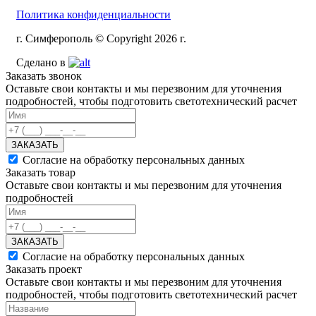
Политика конфиденциальности
г. Симферополь © Copyright 2026 г.
Сделано в
Заказать звонок
Оставьте свои контакты и мы перезвоним для уточнения
подробностей, чтобы подготовить светотехнический расчет
ЗАКАЗАТЬ
Согласие на обработку персональных данных
Заказать товар
Оставьте свои контакты и мы перезвоним для уточнения
подробностей
ЗАКАЗАТЬ
Согласие на обработку персональных данных
Заказать проект
Оставьте свои контакты и мы перезвоним для уточнения
подробностей, чтобы подготовить светотехнический расчет