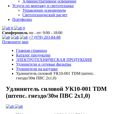
Административное освещение
Услуги по монтажу и светотехнике
Управление освещением
Светотехнический расчет
Портфолио
0
0
Симферополь
пн - пт: 9:00 - 18:00
+7 (978) 203-84-88
Позвоните мне
Главная страница
Каталог продукции
ЭЛЕКТРОТЕХНИЧЕСКАЯ ПРОДУКЦИЯ
Удлинители и сетевые фильтры
Удлинители на катушке
Удлинитель силовой УК10-001 TDM (штепс.
гнездо/30м ПВС 2х1,0)
Удлинитель силовой УК10-001 TDM
(штепс. гнездо/30м ПВС 2х1,0)