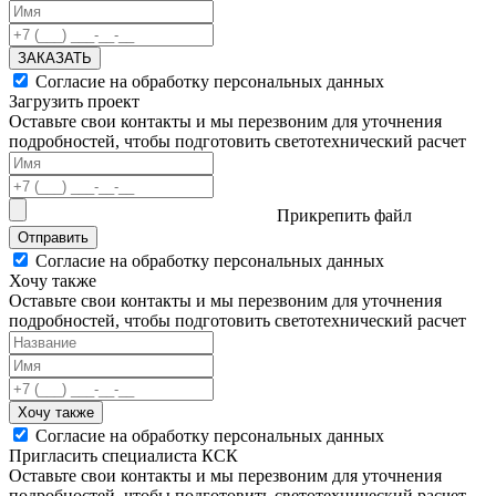
ЗАКАЗАТЬ
Согласие на обработку персональных данных
Загрузить проект
Оставьте свои контакты и мы перезвоним для уточнения
подробностей, чтобы подготовить светотехнический расчет
Прикрепить файл
Отправить
Согласие на обработку персональных данных
Хочу также
Оставьте свои контакты и мы перезвоним для уточнения
подробностей, чтобы подготовить светотехнический расчет
Хочу также
Согласие на обработку персональных данных
Пригласить специалиста КСК
Оставьте свои контакты и мы перезвоним для уточнения
подробностей, чтобы подготовить светотехнический расчет