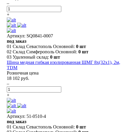
–
+
Артикул: SQ0841-0007
под заказ
01 Склад Севастополь Основной:
0 шт
02 Склад Симферополь Основной:
0 шт
03 Удаленный склад:
0 шт
Шина медная гибкая изолированная ШМГ 8х(32х1), 2м,
TDM
Розничная цена
18 102 руб.
–
+
Артикул: 51-0510-4
под заказ
01 Склад Севастополь Основной:
0 шт