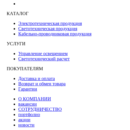
КАТАЛОГ
Электротехническая продукция
Светотехническая продукция
Кабельно-проводниковая продукция
УСЛУГИ
Управление освещением
Светотехнический расчет
ПОКУПАТЕЛЯМ
Доставка и оплата
Возврат и обмен товара
Гарантии
О КОМПАНИИ
вакансии
СОТРУДНИЧЕСТВО
портфолио
акции
новости