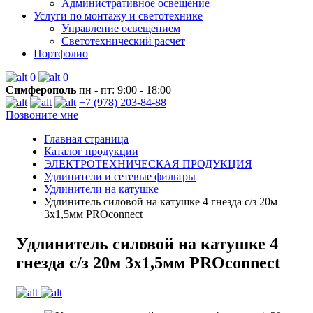
Административное освещение
Услуги по монтажу и светотехнике
Управление освещением
Светотехнический расчет
Портфолио
0
0
Симферополь
пн - пт: 9:00 - 18:00
+7 (978) 203-84-88
Позвоните мне
Главная страница
Каталог продукции
ЭЛЕКТРОТЕХНИЧЕСКАЯ ПРОДУКЦИЯ
Удлинители и сетевые фильтры
Удлинители на катушке
Удлинитель силовой на катушке 4 гнезда с/з 20м
3х1,5мм PROconnect
Удлинитель силовой на катушке 4
гнезда с/з 20м 3х1,5мм PROconnect