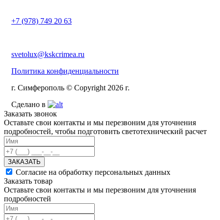
+7 (978) 749 20 63
svetolux@kskcrimea.ru
Политика конфиденциальности
г. Симферополь © Copyright 2026 г.
Сделано в
Заказать звонок
Оставьте свои контакты и мы перезвоним для уточнения
подробностей, чтобы подготовить светотехнический расчет
ЗАКАЗАТЬ
Согласие на обработку персональных данных
Заказать товар
Оставьте свои контакты и мы перезвоним для уточнения
подробностей