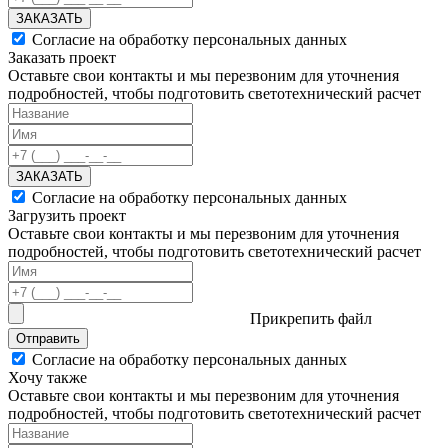
ЗАКАЗАТЬ
Согласие на обработку персональных данных
Заказать проект
Оставьте свои контакты и мы перезвоним для уточнения
подробностей, чтобы подготовить светотехнический расчет
ЗАКАЗАТЬ
Согласие на обработку персональных данных
Загрузить проект
Оставьте свои контакты и мы перезвоним для уточнения
подробностей, чтобы подготовить светотехнический расчет
Прикрепить файл
Отправить
Согласие на обработку персональных данных
Хочу также
Оставьте свои контакты и мы перезвоним для уточнения
подробностей, чтобы подготовить светотехнический расчет