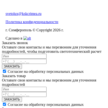
svetolux@kskcrimea.ru
Политика конфиденциальности
г. Симферополь © Copyright 2026 г.
Сделано в
Заказать звонок
Оставьте свои контакты и мы перезвоним для уточнения
подробностей, чтобы подготовить светотехнический расчет
ЗАКАЗАТЬ
Согласие на обработку персональных данных
Заказать товар
Оставьте свои контакты и мы перезвоним для уточнения
подробностей
ЗАКАЗАТЬ
Согласие на обработку персональных данных