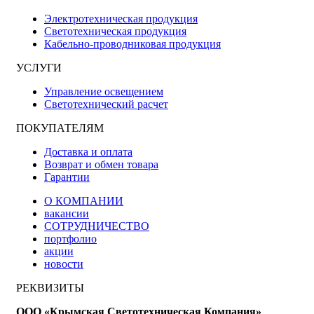
Электротехническая продукция
Светотехническая продукция
Кабельно-проводниковая продукция
УСЛУГИ
Управление освещением
Светотехнический расчет
ПОКУПАТЕЛЯМ
Доставка и оплата
Возврат и обмен товара
Гарантии
О КОМПАНИИ
вакансии
СОТРУДНИЧЕСТВО
портфолио
акции
новости
РЕКВИЗИТЫ
ООО «Крымская Светотехническая Компания»