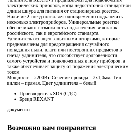
электрических приборов, когда недостаточно стандартной
длины шнура для питания от стационарных розеток.
Наличие 2 гнезд позволяет одновременно подключить
несколько электроприборов. Универсальные розетки
обеспечивают возможность подключения вилок как
российского, так и европейского стандарта.
Удлинитель оснащен защитными шторками, которые
предназначены для предотвращения случайного
попадания пыли, влаги или посторонних предметов в
гнезда удлинителя, что способствует долговечности
самого устройства и подключенных к нему приборов, а
также обеспечивает защиту от поражения электрическим
током.
Мощность – 2200Вт. Сечение провода – 2х1,0мм. Тип
вилки – прямая. Цвет удлинителя – белый.
Производитель
SDS (СДС)
Бренд
REXANT
документы
Возможно вам понравится