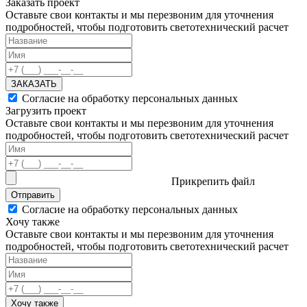
Заказать проект
Оставьте свои контакты и мы перезвоним для уточнения
подробностей, чтобы подготовить светотехнический расчет
ЗАКАЗАТЬ
Согласие на обработку персональных данных
Загрузить проект
Оставьте свои контакты и мы перезвоним для уточнения
подробностей, чтобы подготовить светотехнический расчет
Прикрепить файл
Отправить
Согласие на обработку персональных данных
Хочу также
Оставьте свои контакты и мы перезвоним для уточнения
подробностей, чтобы подготовить светотехнический расчет
Хочу также