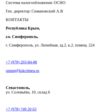
Система налогообложения: ОСНО
Ген. директор: Симановский А.В
КОНТАКТЫ
Республика Крым,
г.о. Симферополь,
г. Симферополь, ул. Линейная, зд.2, к.2, помещ. 224
+7 (978) 203-84-88
omsm@kskcrimea.ru
Севастополь,
ул. Соловьёва, 10, склад 6
+7 (978) 749 20 63