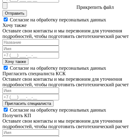
Прикрепить файл
Отправить
Согласие на обработку персональных данных
Хочу также
Оставьте свои контакты и мы перезвоним для уточнения
подробностей, чтобы подготовить светотехнический расчет
Хочу также
Согласие на обработку персональных данных
Пригласить специалиста КСК
Оставьте свои контакты и мы перезвоним для уточнения
подробностей, чтобы подготовить светотехнический расчет
Пригласить специалиста
Согласие на обработку персональных данных
Получить КП
Оставьте свои контакты и мы перезвоним для уточнения
подробностей, чтобы подготовить светотехнический расчет