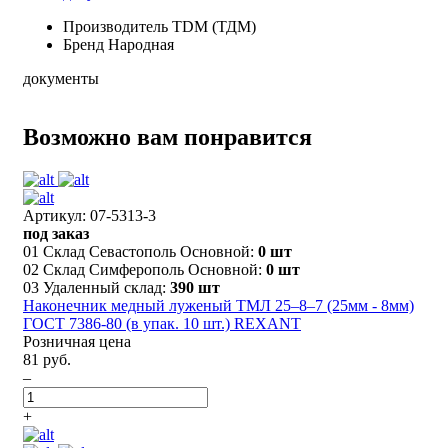
Производитель
TDM (ТДМ)
Бренд
Народная
документы
Возможно вам понравится
Артикул: 07-5313-3
под заказ
01 Склад Севастополь Основной:
0 шт
02 Склад Симферополь Основной:
0 шт
03 Удаленный склад:
390 шт
Наконечник медный луженый ТМЛ 25–8–7 (25мм - 8мм)
ГОСТ 7386-80 (в упак. 10 шт.) REXANT
Розничная цена
81 руб.
–
+