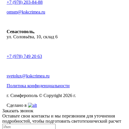
+7 (978) 203-84-88
omsm@kskcrimea.ru
Севастополь,
ул. Соловьёва, 10, склад 6
+7 (978) 749 20 63
svetolux@kskcrimea.ru
Политика конфиденциальности
г. Симферополь © Copyright 2026 г.
Сделано в
Заказать звонок
Оставьте свои контакты и мы перезвоним для уточнения
подробностей, чтобы подготовить светотехнический расчет