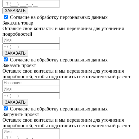
ЗАКАЗАТЬ
Согласие на обработку персональных данных
Заказать товар
Оставьте свои контакты и мы перезвоним для уточнения
подробностей
ЗАКАЗАТЬ
Согласие на обработку персональных данных
Заказать проект
Оставьте свои контакты и мы перезвоним для уточнения
подробностей, чтобы подготовить светотехнический расчет
ЗАКАЗАТЬ
Согласие на обработку персональных данных
Загрузить проект
Оставьте свои контакты и мы перезвоним для уточнения
подробностей, чтобы подготовить светотехнический расчет