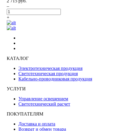
2 715 руб.
–
+
КАТАЛОГ
Электротехническая продукция
Светотехническая продукция
Кабельно-проводниковая продукция
УСЛУГИ
Управление освещением
Светотехнический расчет
ПОКУПАТЕЛЯМ
Доставка и оплата
Возврат и обмен товара