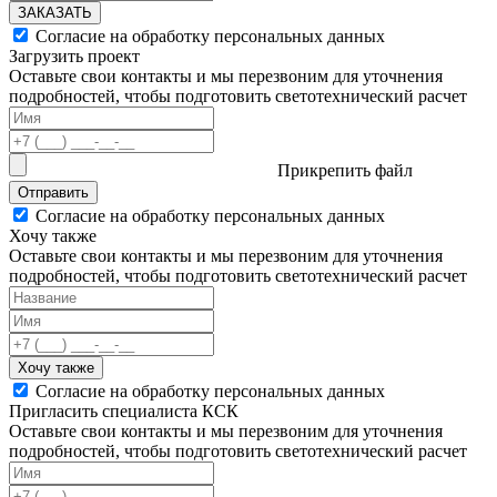
ЗАКАЗАТЬ
Согласие на обработку персональных данных
Загрузить проект
Оставьте свои контакты и мы перезвоним для уточнения
подробностей, чтобы подготовить светотехнический расчет
Прикрепить файл
Отправить
Согласие на обработку персональных данных
Хочу также
Оставьте свои контакты и мы перезвоним для уточнения
подробностей, чтобы подготовить светотехнический расчет
Хочу также
Согласие на обработку персональных данных
Пригласить специалиста КСК
Оставьте свои контакты и мы перезвоним для уточнения
подробностей, чтобы подготовить светотехнический расчет