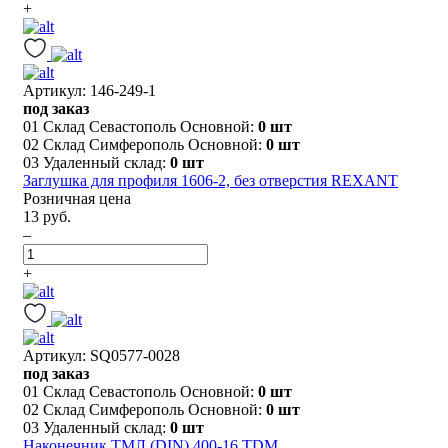
+
Артикул: 146-249-1
под заказ
01 Склад Севастополь Основной:
0 шт
02 Склад Симферополь Основной:
0 шт
03 Удаленный склад:
0 шт
Заглушка для профиля 1606-2, без отверстия REXANT
Розничная цена
13 руб.
–
+
Артикул: SQ0577-0028
под заказ
01 Склад Севастополь Основной:
0 шт
02 Склад Симферополь Основной:
0 шт
03 Удаленный склад:
0 шт
Наконечник ТМЛ (DIN) 400-16 TDM