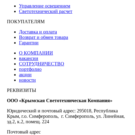
Управление освещением
Светотехнический расчет
ПОКУПАТЕЛЯМ
Доставка и оплата
Возврат и обмен товара
Гарантии
О КОМПАНИИ
вакансии
СОТРУДНИЧЕСТВО
портфолио
акции
новости
РЕКВИЗИТЫ
ООО «Крымская Светотехническая Компания»
Юридический и почтовый адрес: 295018, Республика
Крым, г.о. Симферополь, г. Симферополь, ул. Линейная,
зд.2, к.2, помещ. 224
Почтовый адрес