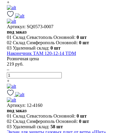
+
Артикул: SQ0573-0007
под заказ
01 Склад Севастополь Основной:
0 шт
02 Склад Симферополь Основной:
0 шт
03 Удаленный склад:
0 шт
Наконечник ТАМ 120-12-14 TDM
Розничная цена
219 руб.
–
+
Артикул: 12-4160
под заказ
01 Склад Севастополь Основной:
0 шт
02 Склад Симферополь Основной:
0 шт
03 Удаленный склад:
58 шт
Экран для защиты газовых плит от ветра «Щит»