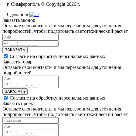
г. Симферополь © Copyright 2026 г.
Сделано в
Заказать звонок
Оставьте свои контакты и мы перезвоним для уточнения
подробностей, чтобы подготовить светотехнический расчет
ЗАКАЗАТЬ
Согласие на обработку персональных данных
Заказать товар
Оставьте свои контакты и мы перезвоним для уточнения
подробностей
ЗАКАЗАТЬ
Согласие на обработку персональных данных
Заказать проект
Оставьте свои контакты и мы перезвоним для уточнения
подробностей, чтобы подготовить светотехнический расчет