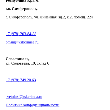
Республика Крым,
г.о. Симферополь,
г. Симферополь, ул. Линейная, зд.2, к.2, помещ. 224
+7 (978) 203-84-88
omsm@kskcrimea.ru
Севастополь,
ул. Соловьёва, 10, склад 6
+7 (978) 749 20 63
svetolux@kskcrimea.ru
Политика конфиденциальности