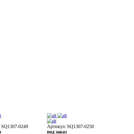
: SQ1307-0249
Артикул: SQ1307-0250
з
под заказ