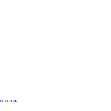
 опт ценам