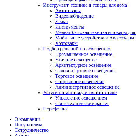
Инструмент, техника и товары для дома
Автотовары
Видеонаблюдение
Замки
Инструменты
Мелкая бытовая техника и товары для
Мобильные устройства и Аксессуары 
Хозтовары
Подбор решений по освещению
Промышленное освещение
Уличное освещение
Архитектурное освещение
Садово-парковое освещение
Торговое освещение
Спортивное освещение
Административное освещение
Услуги по монтажу и светотехнике
Управление освещением
Светотехнический расчет
Портфолио
О компании
Покупателям
Сотрудничество
Акции