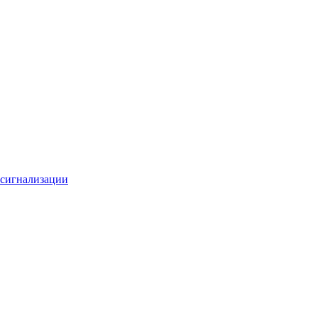
 сигнализации