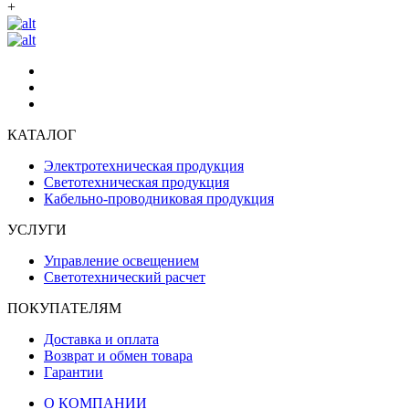
+
КАТАЛОГ
Электротехническая продукция
Светотехническая продукция
Кабельно-проводниковая продукция
УСЛУГИ
Управление освещением
Светотехнический расчет
ПОКУПАТЕЛЯМ
Доставка и оплата
Возврат и обмен товара
Гарантии
О КОМПАНИИ