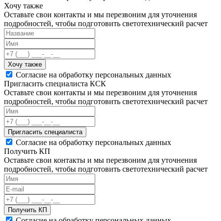
Хочу также
Оставьте свои контакты и мы перезвоним для уточнения
подробностей, чтобы подготовить светотехнический расчет
Хочу также
Согласие на обработку персональных данных
Пригласить специалиста КСК
Оставьте свои контакты и мы перезвоним для уточнения
подробностей, чтобы подготовить светотехнический расчет
Пригласить специалиста
Согласие на обработку персональных данных
Получить КП
Оставьте свои контакты и мы перезвоним для уточнения
подробностей, чтобы подготовить светотехнический расчет
Получить КП
Согласие на обработку персональных данных