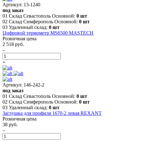
Артикул: 13-1240
под заказ
01 Склад Севастополь Основной:
0 шт
02 Склад Симферополь Основной:
0 шт
03 Удаленный склад:
0 шт
Цифровой термометр MS6500 MASTECH
Розничная цена
2 518 руб.
–
+
Артикул: 146-242-2
под заказ
01 Склад Севастополь Основной:
0 шт
02 Склад Симферополь Основной:
0 шт
03 Удаленный склад:
0 шт
Заглушка для профиля 1670-2 левая REXANT
Розничная цена
38 руб.
–