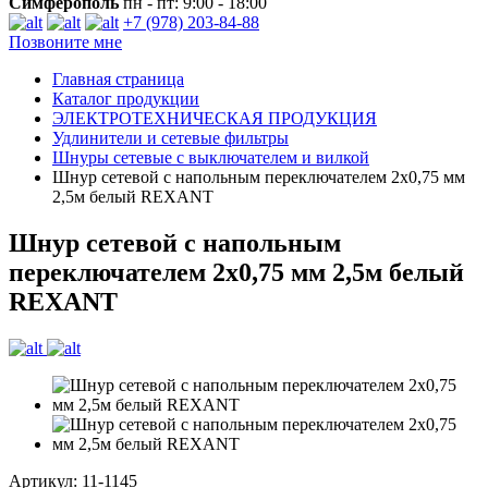
Симферополь
пн - пт: 9:00 - 18:00
+7 (978) 203-84-88
Позвоните мне
Главная страница
Каталог продукции
ЭЛЕКТРОТЕХНИЧЕСКАЯ ПРОДУКЦИЯ
Удлинители и сетевые фильтры
Шнуры сетевые с выключателем и вилкой
Шнур сетевой с напольным переключателем 2х0,75 мм
2,5м белый REXANT
Шнур сетевой с напольным
переключателем 2х0,75 мм 2,5м белый
REXANT
Артикул: 11-1145