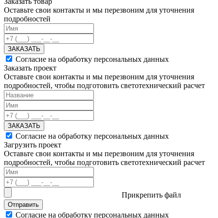
Заказать товар
Оставьте свои контакты и мы перезвоним для уточнения
подробностей
ЗАКАЗАТЬ
Согласие на обработку персональных данных
Заказать проект
Оставьте свои контакты и мы перезвоним для уточнения
подробностей, чтобы подготовить светотехнический расчет
ЗАКАЗАТЬ
Согласие на обработку персональных данных
Загрузить проект
Оставьте свои контакты и мы перезвоним для уточнения
подробностей, чтобы подготовить светотехнический расчет
Прикрепить файл
Отправить
Согласие на обработку персональных данных