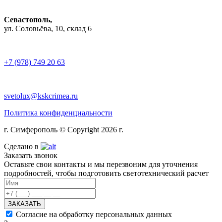
Севастополь,
ул. Соловьёва, 10, склад 6
+7 (978) 749 20 63
svetolux@kskcrimea.ru
Политика конфиденциальности
г. Симферополь © Copyright 2026 г.
Сделано в
Заказать звонок
Оставьте свои контакты и мы перезвоним для уточнения
подробностей, чтобы подготовить светотехнический расчет
ЗАКАЗАТЬ
Согласие на обработку персональных данных