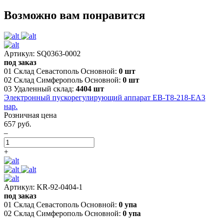
Возможно вам понравится
Артикул: SQ0363-0002
под заказ
01 Склад Севастополь Основной:
0 шт
02 Склад Симферополь Основной:
0 шт
03 Удаленный склад:
4404 шт
Электронный пускорегулирующий аппарат EB-T8-218-EA3
нар.
Розничная цена
657 руб.
–
+
Артикул: KR-92-0404-1
под заказ
01 Склад Севастополь Основной:
0 упа
02 Склад Симферополь Основной:
0 упа