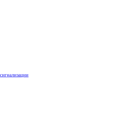
 сигнализации