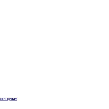
 опт ценам