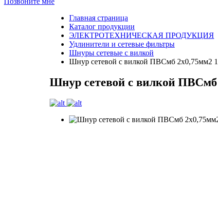
Позвоните мне
Главная страница
Каталог продукции
ЭЛЕКТРОТЕХНИЧЕСКАЯ ПРОДУКЦИЯ
Удлинители и сетевые фильтры
Шнуры сетевые с вилкой
Шнур сетевой с вилкой ПВСмб 2x0,75мм2 1
Шнур сетевой с вилкой ПВСмб 