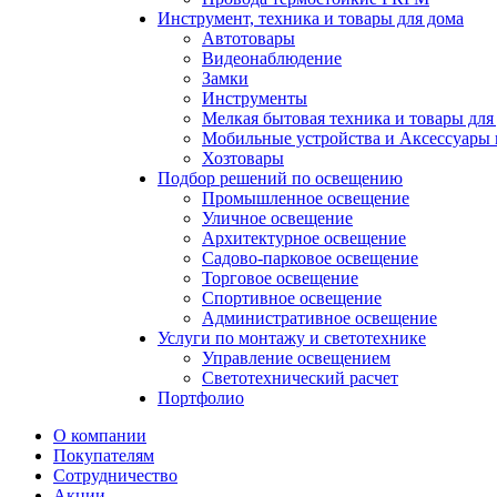
Инструмент, техника и товары для дома
Автотовары
Видеонаблюдение
Замки
Инструменты
Мелкая бытовая техника и товары для
Мобильные устройства и Аксессуары 
Хозтовары
Подбор решений по освещению
Промышленное освещение
Уличное освещение
Архитектурное освещение
Садово-парковое освещение
Торговое освещение
Спортивное освещение
Административное освещение
Услуги по монтажу и светотехнике
Управление освещением
Светотехнический расчет
Портфолио
О компании
Покупателям
Сотрудничество
Акции