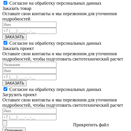
Согласие на обработку персональных данных
Заказать товар
Оставьте свои контакты и мы перезвоним для уточнения
подробностей
ЗАКАЗАТЬ
Согласие на обработку персональных данных
Заказать проект
Оставьте свои контакты и мы перезвоним для уточнения
подробностей, чтобы подготовить светотехнический расчет
ЗАКАЗАТЬ
Согласие на обработку персональных данных
Загрузить проект
Оставьте свои контакты и мы перезвоним для уточнения
подробностей, чтобы подготовить светотехнический расчет
Прикрепить файл
Отправить