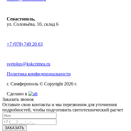
Севастополь,
ул. Соловьёва, 10, склад 6
+7 (978) 749 20 63
svetolux@kskcrimea.ru
Политика конфиденциальности
г. Симферополь © Copyright 2026 г.
Сделано в
Заказать звонок
Оставьте свои контакты и мы перезвоним для уточнения
подробностей, чтобы подготовить светотехнический расчет
ЗАКАЗАТЬ