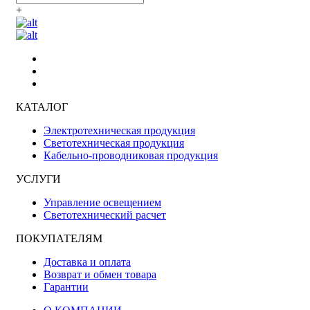
+
КАТАЛОГ
Электротехническая продукция
Светотехническая продукция
Кабельно-проводниковая продукция
УСЛУГИ
Управление освещением
Светотехнический расчет
ПОКУПАТЕЛЯМ
Доставка и оплата
Возврат и обмен товара
Гарантии