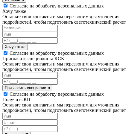
Согласие на обработку персональных данных
Хочу также
Оставьте свои контакты и мы перезвоним для уточнения
подробностей, чтобы подготовить светотехнический расчет
Хочу также
Согласие на обработку персональных данных
Пригласить специалиста КСК
Оставьте свои контакты и мы перезвоним для уточнения
подробностей, чтобы подготовить светотехнический расчет
Пригласить специалиста
Согласие на обработку персональных данных
Получить КП
Оставьте свои контакты и мы перезвоним для уточнения
подробностей, чтобы подготовить светотехнический расчет