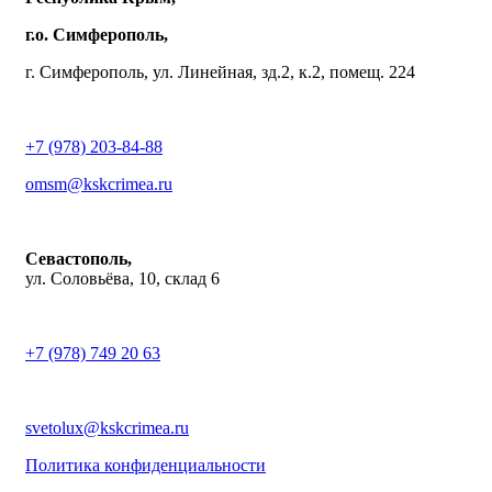
г.о. Симферополь,
г. Симферополь, ул. Линейная, зд.2, к.2, помещ. 224
+7 (978) 203-84-88
omsm@kskcrimea.ru
Севастополь,
ул. Соловьёва, 10, склад 6
+7 (978) 749 20 63
svetolux@kskcrimea.ru
Политика конфиденциальности