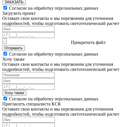
ЗАКАЗАТЬ
Согласие на обработку персональных данных
Загрузить проект
Оставьте свои контакты и мы перезвоним для уточнения
подробностей, чтобы подготовить светотехнический расчет
Прикрепить файл
Отправить
Согласие на обработку персональных данных
Хочу также
Оставьте свои контакты и мы перезвоним для уточнения
подробностей, чтобы подготовить светотехнический расчет
Хочу также
Согласие на обработку персональных данных
Пригласить специалиста КСК
Оставьте свои контакты и мы перезвоним для уточнения
подробностей, чтобы подготовить светотехнический расчет