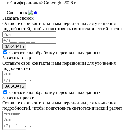
г. Симферополь © Copyright 2026 г.
Сделано в
Заказать звонок
Оставьте свои контакты и мы перезвоним для уточнения
подробностей, чтобы подготовить светотехнический расчет
ЗАКАЗАТЬ
Согласие на обработку персональных данных
Заказать товар
Оставьте свои контакты и мы перезвоним для уточнения
подробностей
ЗАКАЗАТЬ
Согласие на обработку персональных данных
Заказать проект
Оставьте свои контакты и мы перезвоним для уточнения
подробностей, чтобы подготовить светотехнический расчет