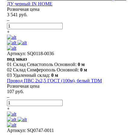
ДУ черный IN HOME
Розничная цена
3 541 руб.
–
+
Артикул: SQ0118-0036
под заказ
01 Склад Севастополь Основной:
0 м
02 Склад Симферополь Основной:
0 м
03 Удаленный склад:
0 м
Провод ПВС 2х2,5 ГОСТ (100м), белый TDM
Розничная цена
107 руб.
–
+
Артикул: SQ0747-0011