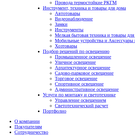
Провода термостойкие РКГМ
Инструмент, техника и товары для дома
Автотовары
Видеонаблюдение
Замки
Инструменты
Мелкая бытовая техника и товары для
Мобильные устройства и Аксессуары 
Хозтовары
Подбор решений по освещению
Промышленное освещение
Уличное освещение
Архитектурное освещение
Садово-парковое освещение
Торговое освещение
Спортивное освещение
Административное освещение
Услуги по монтажу и светотехнике
Управление освещением
Светотехнический расчет
Портфолио
О компании
Покупателям
Сотрудничество