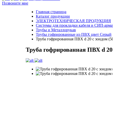
Позвоните мне
Главная страница
Каталог продукции
ЭЛЕКТРОТЕХНИЧЕСКАЯ ПРОДУКЦИЯ
Системы для прокладки кабеля и СИП-арма
Трубы и Металлорукав
Трубы гофрированные из ПВХ цвет Серый
Труба гофрированная ПВХ d 20 с зондом (5
Труба гофрированная ПВХ d 20 