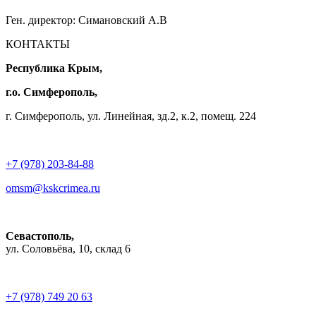
Ген. директор: Симановский А.В
КОНТАКТЫ
Республика Крым,
г.о. Симферополь,
г. Симферополь, ул. Линейная, зд.2, к.2, помещ. 224
+7 (978) 203-84-88
omsm@kskcrimea.ru
Севастополь,
ул. Соловьёва, 10, склад 6
+7 (978) 749 20 63