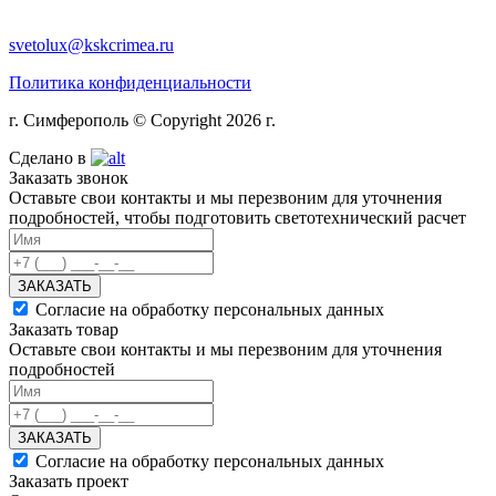
svetolux@kskcrimea.ru
Политика конфиденциальности
г. Симферополь © Copyright 2026 г.
Сделано в
Заказать звонок
Оставьте свои контакты и мы перезвоним для уточнения
подробностей, чтобы подготовить светотехнический расчет
ЗАКАЗАТЬ
Согласие на обработку персональных данных
Заказать товар
Оставьте свои контакты и мы перезвоним для уточнения
подробностей
ЗАКАЗАТЬ
Согласие на обработку персональных данных
Заказать проект