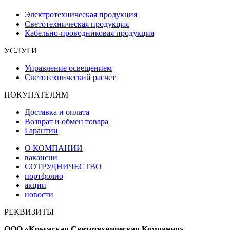
Электротехническая продукция
Светотехническая продукция
Кабельно-проводниковая продукция
УСЛУГИ
Управление освещением
Светотехнический расчет
ПОКУПАТЕЛЯМ
Доставка и оплата
Возврат и обмен товара
Гарантии
О КОМПАНИИ
вакансии
СОТРУДНИЧЕСТВО
портфолио
акции
новости
РЕКВИЗИТЫ
ООО «Крымская Светотехническая Компания»