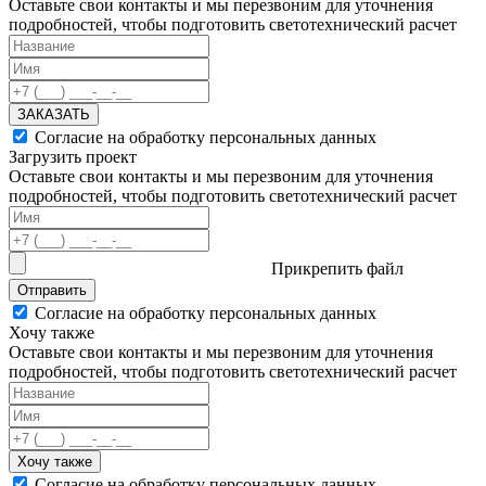
Оставьте свои контакты и мы перезвоним для уточнения
подробностей, чтобы подготовить светотехнический расчет
ЗАКАЗАТЬ
Согласие на обработку персональных данных
Загрузить проект
Оставьте свои контакты и мы перезвоним для уточнения
подробностей, чтобы подготовить светотехнический расчет
Прикрепить файл
Отправить
Согласие на обработку персональных данных
Хочу также
Оставьте свои контакты и мы перезвоним для уточнения
подробностей, чтобы подготовить светотехнический расчет
Хочу также
Согласие на обработку персональных данных