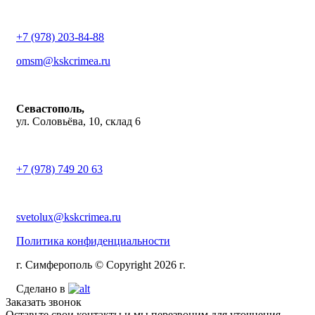
+7 (978) 203-84-88
omsm@kskcrimea.ru
Севастополь,
ул. Соловьёва, 10, склад 6
+7 (978) 749 20 63
svetolux@kskcrimea.ru
Политика конфиденциальности
г. Симферополь © Copyright 2026 г.
Сделано в
Заказать звонок
Оставьте свои контакты и мы перезвоним для уточнения