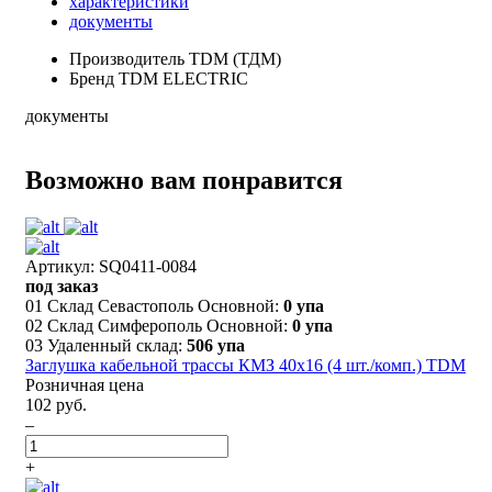
характеристики
документы
Производитель
TDM (ТДМ)
Бренд
TDM ELECTRIC
документы
Возможно вам понравится
Артикул: SQ0411-0084
под заказ
01 Склад Севастополь Основной:
0 упа
02 Склад Симферополь Основной:
0 упа
03 Удаленный склад:
506 упа
Заглушка кабельной трассы КМЗ 40х16 (4 шт./комп.) TDM
Розничная цена
102 руб.
–
+