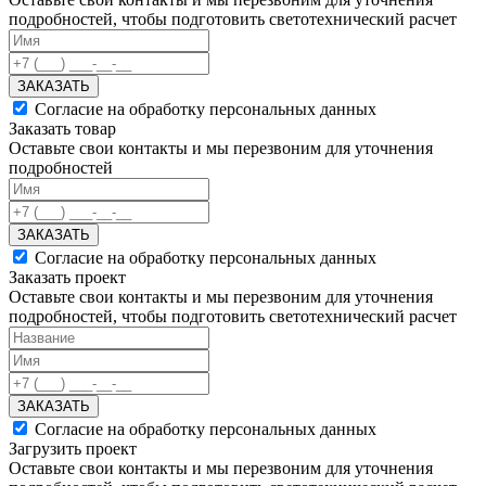
подробностей, чтобы подготовить светотехнический расчет
ЗАКАЗАТЬ
Согласие на обработку персональных данных
Заказать товар
Оставьте свои контакты и мы перезвоним для уточнения
подробностей
ЗАКАЗАТЬ
Согласие на обработку персональных данных
Заказать проект
Оставьте свои контакты и мы перезвоним для уточнения
подробностей, чтобы подготовить светотехнический расчет
ЗАКАЗАТЬ
Согласие на обработку персональных данных
Загрузить проект
Оставьте свои контакты и мы перезвоним для уточнения