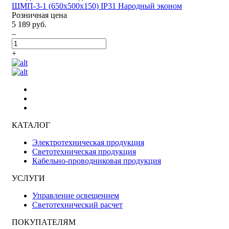
ЩМП-3-1 (650х500х150) IP31 Народный эконом
Розничная цена
5 189 руб.
–
+
КАТАЛОГ
Электротехническая продукция
Светотехническая продукция
Кабельно-проводниковая продукция
УСЛУГИ
Управление освещением
Светотехнический расчет
ПОКУПАТЕЛЯМ