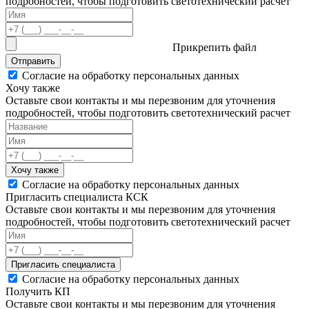
подробностей, чтобы подготовить светотехнический расчет
Прикрепить файл
Отправить
Согласие на обработку персональных данных
Хочу также
Оставьте свои контакты и мы перезвоним для уточнения
подробностей, чтобы подготовить светотехнический расчет
Хочу также
Согласие на обработку персональных данных
Пригласить специалиста КСК
Оставьте свои контакты и мы перезвоним для уточнения
подробностей, чтобы подготовить светотехнический расчет
Пригласить специалиста
Согласие на обработку персональных данных
Получить КП
Оставьте свои контакты и мы перезвоним для уточнения