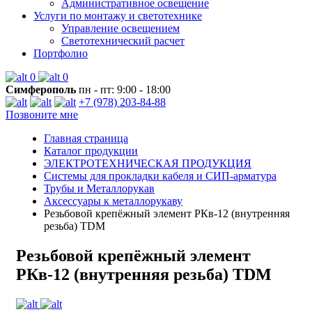
Административное освещение
Услуги по монтажу и светотехнике
Управление освещением
Светотехнический расчет
Портфолио
0
0
Симферополь
пн - пт: 9:00 - 18:00
+7 (978) 203-84-88
Позвоните мне
Главная страница
Каталог продукции
ЭЛЕКТРОТЕХНИЧЕСКАЯ ПРОДУКЦИЯ
Системы для прокладки кабеля и СИП-арматура
Трубы и Металлорукав
Аксессуары к металлорукаву
Резьбовой крепёжный элемент РКв-12 (внутренняя
резьба) TDM
Резьбовой крепёжный элемент
РКв-12 (внутренняя резьба) TDM