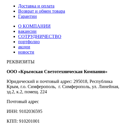
Доставка и оплата
Возврат и обмен товара
Гарантии
О КОМПАНИИ
вакансии
СОТРУДНИЧЕСТВО
портфолио
акции
новости
РЕКВИЗИТЫ
ООО «Крымская Светотехническая Компания»
Юридический и почтовый адрес: 295018, Республика
Крым, г.о. Симферополь, г. Симферополь, ул. Линейная,
зд.2, к.2, помещ. 224
Почтовый адрес
ИНН: 9102036595
КПП: 910201001