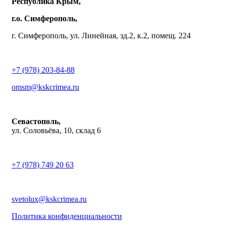
Республика Крым,
г.о. Симферополь,
г. Симферополь, ул. Линейная, зд.2, к.2, помещ. 224
+7 (978) 203-84-88
omsm@kskcrimea.ru
Севастополь,
ул. Соловьёва, 10, склад 6
+7 (978) 749 20 63
svetolux@kskcrimea.ru
Политика конфиденциальности