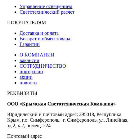
Управление освещением
Светотехнический расчет
ПОКУПАТЕЛЯМ
Доставка и оплата
Возврат и обмен товара
Гарантии
О КОМПАНИИ
вакансии
СОТРУДНИЧЕСТВО
портфолио
акции
новости
РЕКВИЗИТЫ
ООО «Крымская Светотехническая Компания»
Юридический и почтовый адрес: 295018, Республика
Крым, г.о. Симферополь, г. Симферополь, ул. Линейная,
зд.2, к.2, помещ. 224
Почтовый адрес