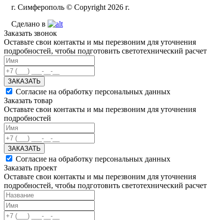
г. Симферополь © Copyright 2026 г.
Сделано в
Заказать звонок
Оставьте свои контакты и мы перезвоним для уточнения
подробностей, чтобы подготовить светотехнический расчет
ЗАКАЗАТЬ
Согласие на обработку персональных данных
Заказать товар
Оставьте свои контакты и мы перезвоним для уточнения
подробностей
ЗАКАЗАТЬ
Согласие на обработку персональных данных
Заказать проект
Оставьте свои контакты и мы перезвоним для уточнения
подробностей, чтобы подготовить светотехнический расчет