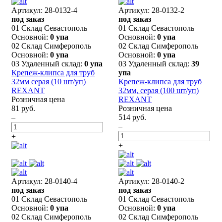
Артикул: 28-0132-4
Артикул: 28-0132-2
под заказ
под заказ
01 Склад Севастополь
01 Склад Севастополь
Основной:
0 упа
Основной:
0 упа
02 Склад Симферополь
02 Склад Симферополь
Основной:
0 упа
Основной:
0 упа
03 Удаленный склад:
0 упа
03 Удаленный склад:
39
Крепеж-клипса для труб
упа
32мм серая (10 шт/уп)
Крепеж-клипса для труб
REXANT
32мм, серая (100 шт/уп)
Розничная цена
REXANT
81 руб.
Розничная цена
–
514 руб.
–
+
+
Артикул: 28-0140-4
Артикул: 28-0140-2
под заказ
под заказ
01 Склад Севастополь
01 Склад Севастополь
Основной:
0 упа
Основной:
0 упа
02 Склад Симферополь
02 Склад Симферополь