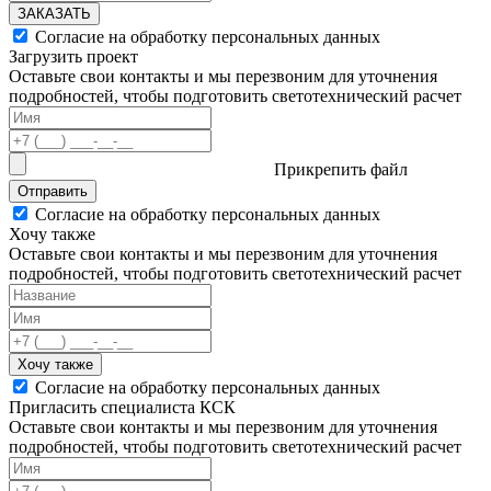
ЗАКАЗАТЬ
Согласие на обработку персональных данных
Загрузить проект
Оставьте свои контакты и мы перезвоним для уточнения
подробностей, чтобы подготовить светотехнический расчет
Прикрепить файл
Отправить
Согласие на обработку персональных данных
Хочу также
Оставьте свои контакты и мы перезвоним для уточнения
подробностей, чтобы подготовить светотехнический расчет
Хочу также
Согласие на обработку персональных данных
Пригласить специалиста КСК
Оставьте свои контакты и мы перезвоним для уточнения
подробностей, чтобы подготовить светотехнический расчет