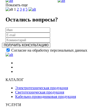
Показать еще
1
2
3
4
5
Остались вопросы?
ПОЛУЧИТЬ КОНСУЛЬТАЦИЮ
Согласие на обработку персональных данных
КАТАЛОГ
Электротехническая продукция
Светотехническая продукция
Кабельно-проводниковая продукция
УСЛУГИ