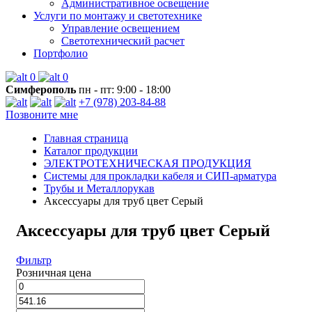
Административное освещение
Услуги по монтажу и светотехнике
Управление освещением
Светотехнический расчет
Портфолио
0
0
Симферополь
пн - пт: 9:00 - 18:00
+7 (978) 203-84-88
Позвоните мне
Главная страница
Каталог продукции
ЭЛЕКТРОТЕХНИЧЕСКАЯ ПРОДУКЦИЯ
Системы для прокладки кабеля и СИП-арматура
Трубы и Металлорукав
Аксессуары для труб цвет Серый
Аксессуары для труб цвет Серый
Фильтр
Розничная цена