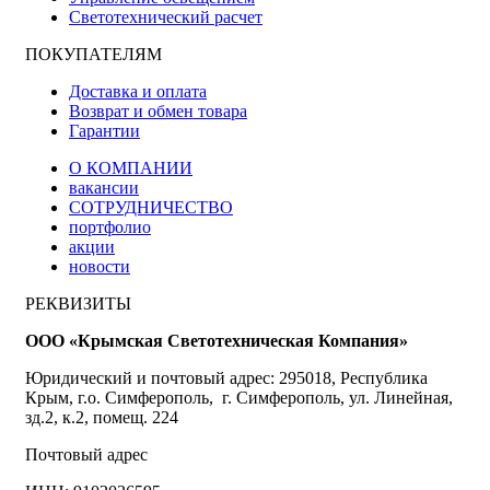
Светотехнический расчет
ПОКУПАТЕЛЯМ
Доставка и оплата
Возврат и обмен товара
Гарантии
О КОМПАНИИ
вакансии
СОТРУДНИЧЕСТВО
портфолио
акции
новости
РЕКВИЗИТЫ
ООО «Крымская Светотехническая Компания»
Юридический и почтовый адрес: 295018, Республика
Крым, г.о. Симферополь, г. Симферополь, ул. Линейная,
зд.2, к.2, помещ. 224
Почтовый адрес