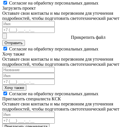
Согласие на обработку персональных данных
Загрузить проект
Оставьте свои контакты и мы перезвоним для уточнения
подробностей, чтобы подготовить светотехнический расчет
Прикрепить файл
Отправить
Согласие на обработку персональных данных
Хочу также
Оставьте свои контакты и мы перезвоним для уточнения
подробностей, чтобы подготовить светотехнический расчет
Хочу также
Согласие на обработку персональных данных
Пригласить специалиста КСК
Оставьте свои контакты и мы перезвоним для уточнения
подробностей, чтобы подготовить светотехнический расчет
Пригласить специалиста