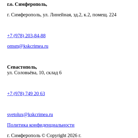
г.о. Симферополь,
г. Симферополь, ул. Линейная, зд.2, к.2, помещ. 224
+7 (978) 203-84-88
omsm@kskcrimea.ru
Севастополь,
ул. Соловьёва, 10, склад 6
+7 (978) 749 20 63
svetolux@kskcrimea.ru
Политика конфиденциальности
г. Симферополь © Copyright 2026 г.