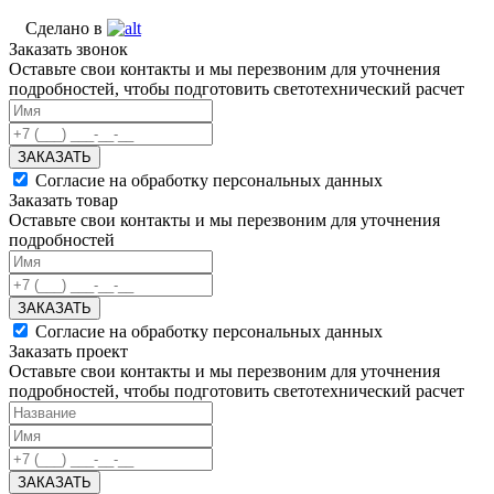
Сделано в
Заказать звонок
Оставьте свои контакты и мы перезвоним для уточнения
подробностей, чтобы подготовить светотехнический расчет
ЗАКАЗАТЬ
Согласие на обработку персональных данных
Заказать товар
Оставьте свои контакты и мы перезвоним для уточнения
подробностей
ЗАКАЗАТЬ
Согласие на обработку персональных данных
Заказать проект
Оставьте свои контакты и мы перезвоним для уточнения
подробностей, чтобы подготовить светотехнический расчет
ЗАКАЗАТЬ