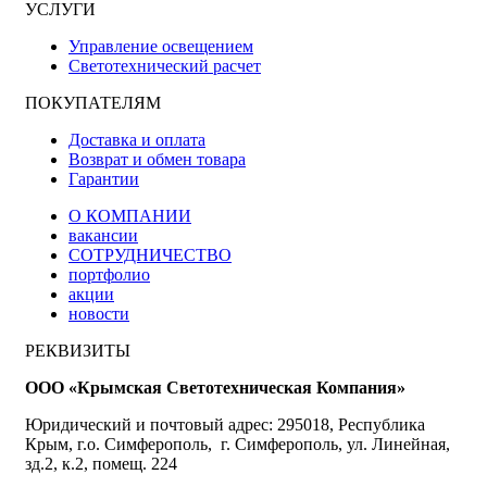
УСЛУГИ
Управление освещением
Светотехнический расчет
ПОКУПАТЕЛЯМ
Доставка и оплата
Возврат и обмен товара
Гарантии
О КОМПАНИИ
вакансии
СОТРУДНИЧЕСТВО
портфолио
акции
новости
РЕКВИЗИТЫ
ООО «Крымская Светотехническая Компания»
Юридический и почтовый адрес: 295018, Республика
Крым, г.о. Симферополь, г. Симферополь, ул. Линейная,
зд.2, к.2, помещ. 224