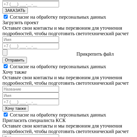
ЗАКАЗАТЬ
Согласие на обработку персональных данных
Загрузить проект
Оставьте свои контакты и мы перезвоним для уточнения
подробностей, чтобы подготовить светотехнический расчет
Прикрепить файл
Отправить
Согласие на обработку персональных данных
Хочу также
Оставьте свои контакты и мы перезвоним для уточнения
подробностей, чтобы подготовить светотехнический расчет
Хочу также
Согласие на обработку персональных данных
Пригласить специалиста КСК
Оставьте свои контакты и мы перезвоним для уточнения
подробностей, чтобы подготовить светотехнический расчет