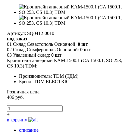
Артикул: SQ0412-0010
под заказ
01 Склад Севастополь Основной:
0 шт
02 Склад Симферополь Основной:
0 шт
03 Удаленный склад:
0 шт
Кронштейн анкерный КАМ-1500.1 (CA 1500.1, SO 253,
CS 10.3) TDM:
Производитель: TDM (ТДМ)
Бренд: TDM ELECTRIC
Розничная цена
406 руб.
–
+
в корзину
описание