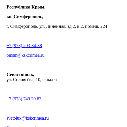
Республика Крым,
г.о. Симферополь,
г. Симферополь, ул. Линейная, зд.2, к.2, помещ. 224
+7 (978) 203-84-88
omsm@kskcrimea.ru
Севастополь,
ул. Соловьёва, 10, склад 6
+7 (978) 749 20 63
svetolux@kskcrimea.ru