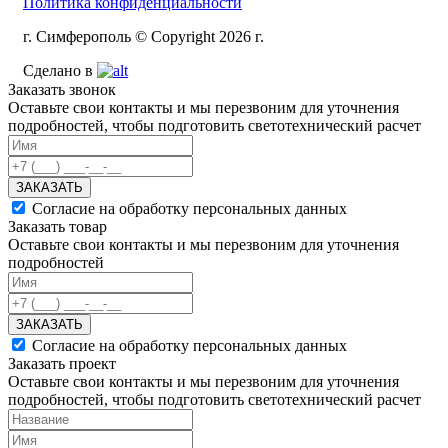
Политика конфиденциальности
г. Симферополь © Copyright 2026 г.
Сделано в
Заказать звонок
Оставьте свои контакты и мы перезвоним для уточнения
подробностей, чтобы подготовить светотехнический расчет
ЗАКАЗАТЬ
Согласие на обработку персональных данных
Заказать товар
Оставьте свои контакты и мы перезвоним для уточнения
подробностей
ЗАКАЗАТЬ
Согласие на обработку персональных данных
Заказать проект
Оставьте свои контакты и мы перезвоним для уточнения
подробностей, чтобы подготовить светотехнический расчет