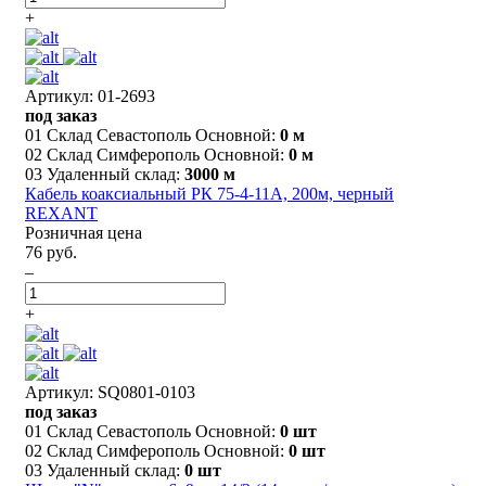
+
Артикул: 01-2693
под заказ
01 Склад Севастополь Основной:
0 м
02 Склад Симферополь Основной:
0 м
03 Удаленный склад:
3000 м
Кабель коаксиальный РК 75-4-11А, 200м, черный
REXANT
Розничная цена
76 руб.
–
+
Артикул: SQ0801-0103
под заказ
01 Склад Севастополь Основной:
0 шт
02 Склад Симферополь Основной:
0 шт
03 Удаленный склад:
0 шт