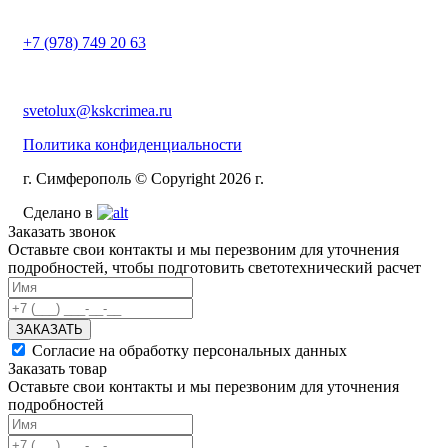
+7 (978) 749 20 63
svetolux@kskcrimea.ru
Политика конфиденциальности
г. Симферополь © Copyright 2026 г.
Сделано в
Заказать звонок
Оставьте свои контакты и мы перезвоним для уточнения
подробностей, чтобы подготовить светотехнический расчет
ЗАКАЗАТЬ
Согласие на обработку персональных данных
Заказать товар
Оставьте свои контакты и мы перезвоним для уточнения
подробностей