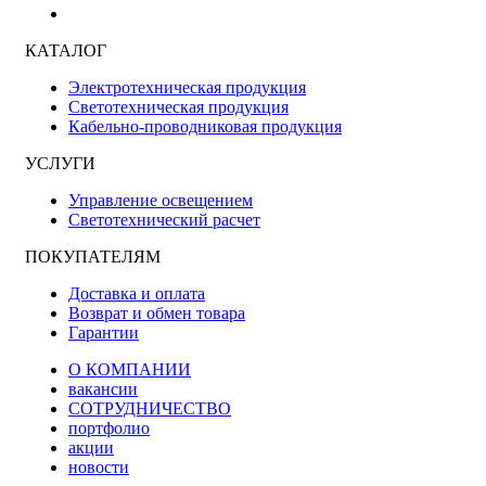
КАТАЛОГ
Электротехническая продукция
Светотехническая продукция
Кабельно-проводниковая продукция
УСЛУГИ
Управление освещением
Светотехнический расчет
ПОКУПАТЕЛЯМ
Доставка и оплата
Возврат и обмен товара
Гарантии
О КОМПАНИИ
вакансии
СОТРУДНИЧЕСТВО
портфолио
акции
новости