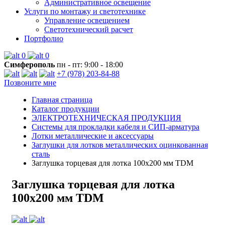
Административное освещение
Услуги по монтажу и светотехнике
Управление освещением
Светотехнический расчет
Портфолио
0
0
Симферополь
пн - пт: 9:00 - 18:00
+7 (978) 203-84-88
Позвоните мне
Главная страница
Каталог продукции
ЭЛЕКТРОТЕХНИЧЕСКАЯ ПРОДУКЦИЯ
Системы для прокладки кабеля и СИП-арматура
Лотки металлические и аксессуары
Заглушки для лотков металлических оцинкованная
сталь
Заглушка торцевая для лотка 100х200 мм TDM
Заглушка торцевая для лотка
100х200 мм TDM