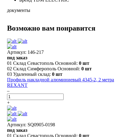
документы
Возможно вам понравится
Артикул: 146-217
под заказ
01 Склад Севастополь Основной:
0 шт
02 Склад Симферополь Основной:
0 шт
03 Удаленный склад:
0 шт
Профиль накладной алюминиевый 4345-2, 2 метра
REXANT
–
+
Артикул: SQ0905-0198
под заказ
01 Склад Севастополь Основной:
0 шт