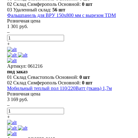
02 Склад Симферополь Основной:
0 шт
03 Удаленный склад:
56 шт
Фальшпанель для ВРУ 150х800 мм с вырезом TDM
Розничная цена
1 301 руб.
–
+
Артикул: 061216
под заказ
01 Склад Севастополь Основной:
0 шт
02 Склад Симферополь Основной:
0 шт
Мобильный теплый пол 110/220Ватт (ткань) 1,7м
Розничная цена
3 169 руб.
–
+