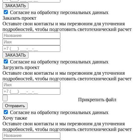
ЗАКАЗАТЬ
Согласие на обработку персональных данных
Заказать проект
Оставьте свои контакты и мы перезвоним для уточнения
подробностей, чтобы подготовить светотехнический расчет
ЗАКАЗАТЬ
Согласие на обработку персональных данных
Загрузить проект
Оставьте свои контакты и мы перезвоним для уточнения
подробностей, чтобы подготовить светотехнический расчет
Прикрепить файл
Отправить
Согласие на обработку персональных данных
Хочу также
Оставьте свои контакты и мы перезвоним для уточнения
подробностей, чтобы подготовить светотехнический расчет