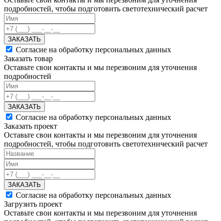
подробностей, чтобы подготовить светотехнический расчет
ЗАКАЗАТЬ
Согласие на обработку персональных данных
Заказать товар
Оставьте свои контакты и мы перезвоним для уточнения
подробностей
ЗАКАЗАТЬ
Согласие на обработку персональных данных
Заказать проект
Оставьте свои контакты и мы перезвоним для уточнения
подробностей, чтобы подготовить светотехнический расчет
ЗАКАЗАТЬ
Согласие на обработку персональных данных
Загрузить проект
Оставьте свои контакты и мы перезвоним для уточнения