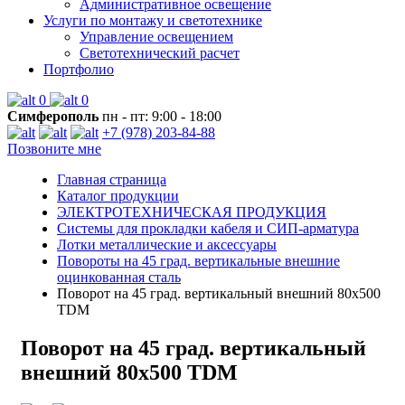
Административное освещение
Услуги по монтажу и светотехнике
Управление освещением
Светотехнический расчет
Портфолио
0
0
Симферополь
пн - пт: 9:00 - 18:00
+7 (978) 203-84-88
Позвоните мне
Главная страница
Каталог продукции
ЭЛЕКТРОТЕХНИЧЕСКАЯ ПРОДУКЦИЯ
Системы для прокладки кабеля и СИП-арматура
Лотки металлические и аксессуары
Повороты на 45 град. вертикальные внешние
оцинкованная сталь
Поворот на 45 град. вертикальный внешний 80х500
TDM
Поворот на 45 град. вертикальный
внешний 80х500 TDM