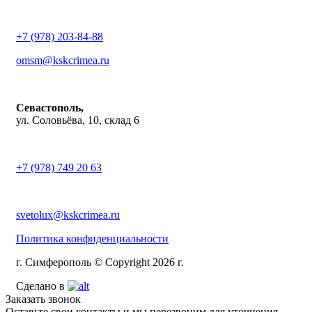
+7 (978) 203-84-88
omsm@kskcrimea.ru
Севастополь,
ул. Соловьёва, 10, склад 6
+7 (978) 749 20 63
svetolux@kskcrimea.ru
Политика конфиденциальности
г. Симферополь © Copyright 2026 г.
Сделано в
Заказать звонок
Оставьте свои контакты и мы перезвоним для уточнения