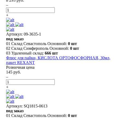
8 293 руб.
–
+
Артикул: 09-3635-1
под заказ
01 Склад Севастополь Основной:
0 шт
02 Склад Симферополь Основной:
0 шт
03 Удаленный склад:
666 шт
Флюс для пайки, КИСЛОТА ОРТОФОСФОРНАЯ, 30мл,
пакет REXANT
Розничная цена
145 руб.
–
+
Артикул: SQ1815-0613
под заказ
01 Склад Севастополь Основной:
0 шт