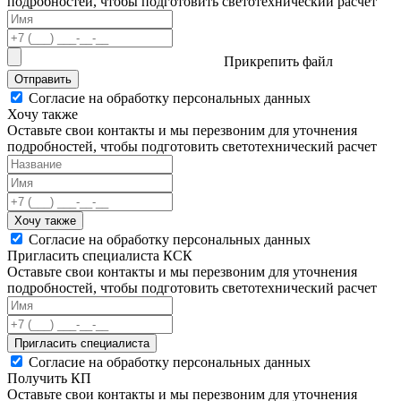
подробностей, чтобы подготовить светотехнический расчет
Прикрепить файл
Отправить
Согласие на обработку персональных данных
Хочу также
Оставьте свои контакты и мы перезвоним для уточнения
подробностей, чтобы подготовить светотехнический расчет
Хочу также
Согласие на обработку персональных данных
Пригласить специалиста КСК
Оставьте свои контакты и мы перезвоним для уточнения
подробностей, чтобы подготовить светотехнический расчет
Пригласить специалиста
Согласие на обработку персональных данных
Получить КП
Оставьте свои контакты и мы перезвоним для уточнения