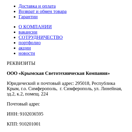
Доставка и оплата
Возврат и обмен товара
Гарантии
О КОМПАНИИ
вакансии
СОТРУДНИЧЕСТВО
портфолио
акции
новости
РЕКВИЗИТЫ
ООО «Крымская Светотехническая Компания»
Юридический и почтовый адрес: 295018, Республика
Крым, г.о. Симферополь, г. Симферополь, ул. Линейная,
зд.2, к.2, помещ. 224
Почтовый адрес
ИНН: 9102036595
КПП: 910201001