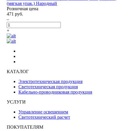
(мягкая упак.) Народный
Розничная цена
471 руб.
–
+
КАТАЛОГ
Электротехническая продукция
Светотехническая продукция
Кабельно-проводниковая продукция
УСЛУГИ
Управление освещением
Светотехнический расчет
ПОКУПАТЕЛЯМ