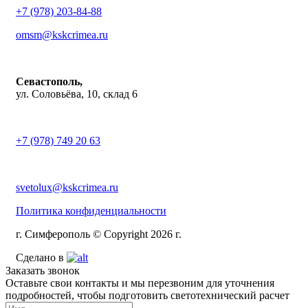
+7 (978) 203-84-88
omsm@kskcrimea.ru
Севастополь,
ул. Соловьёва, 10, склад 6
+7 (978) 749 20 63
svetolux@kskcrimea.ru
Политика конфиденциальности
г. Симферополь © Copyright 2026 г.
Сделано в
Заказать звонок
Оставьте свои контакты и мы перезвоним для уточнения
подробностей, чтобы подготовить светотехнический расчет