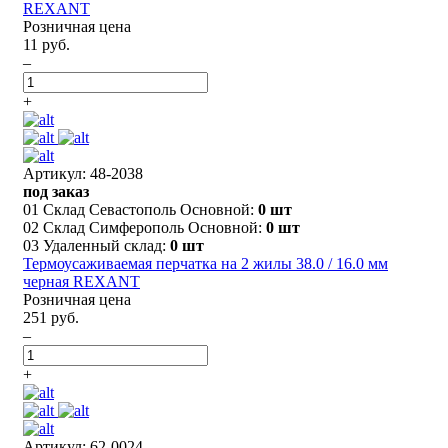
REXANT
Розничная цена
11 руб.
–
+
Артикул: 48-2038
под заказ
01 Склад Севастополь Основной:
0 шт
02 Склад Симферополь Основной:
0 шт
03 Удаленный склад:
0 шт
Термоусаживаемая перчатка на 2 жилы 38.0 / 16.0 мм
черная REXANT
Розничная цена
251 руб.
–
+
Артикул: 62-0024