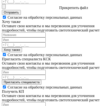
Прикрепить файл
Отправить
Согласие на обработку персональных данных
Хочу также
Оставьте свои контакты и мы перезвоним для уточнения
подробностей, чтобы подготовить светотехнический расчет
Хочу также
Согласие на обработку персональных данных
Пригласить специалиста КСК
Оставьте свои контакты и мы перезвоним для уточнения
подробностей, чтобы подготовить светотехнический расчет
Пригласить специалиста
Согласие на обработку персональных данных
Получить КП
Оставьте свои контакты и мы перезвоним для уточнения
подробностей, чтобы подготовить светотехнический расчет