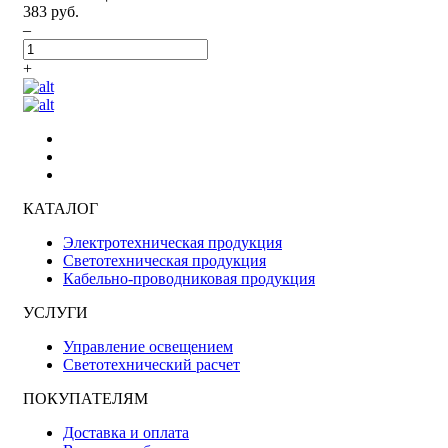
383 руб.
–
+
КАТАЛОГ
Электротехническая продукция
Светотехническая продукция
Кабельно-проводниковая продукция
УСЛУГИ
Управление освещением
Светотехнический расчет
ПОКУПАТЕЛЯМ
Доставка и оплата