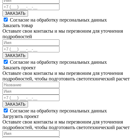
ЗАКАЗАТЬ
Согласие на обработку персональных данных
Заказать товар
Оставьте свои контакты и мы перезвоним для уточнения
подробностей
ЗАКАЗАТЬ
Согласие на обработку персональных данных
Заказать проект
Оставьте свои контакты и мы перезвоним для уточнения
подробностей, чтобы подготовить светотехнический расчет
ЗАКАЗАТЬ
Согласие на обработку персональных данных
Загрузить проект
Оставьте свои контакты и мы перезвоним для уточнения
подробностей, чтобы подготовить светотехнический расчет