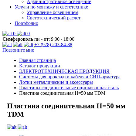
Административное освещение
Услуги по монтажу и светотехнике
Управление освещением
Светотехнический расчет
Портфолио
0
0
Симферополь
пн - пт: 9:00 - 18:00
+7 (978) 203-84-88
Позвоните мне
Главная страница
Каталог продукции
ЭЛЕКТРОТЕХНИЧЕСКАЯ ПРОДУКЦИЯ
Системы для прокладки кабеля и СИП-арматура
Лотки металлические и аксессуары
Пластины соединительные оцинкованная сталь
Пластина соединительная H=50 мм TDM
Пластина соединительная H=50 мм
TDM