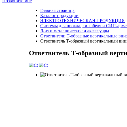
Позвоните мне
Главная страница
Каталог продукции
ЭЛЕКТРОТЕХНИЧЕСКАЯ ПРОДУКЦИЯ
Системы для прокладки кабеля и СИП-арма
Лотки металлические и аксессуары
Ответвители Т-образные вертикальные вниз
Ответвитель Т-образный вертикальный вни
Ответвитель Т-образный верт