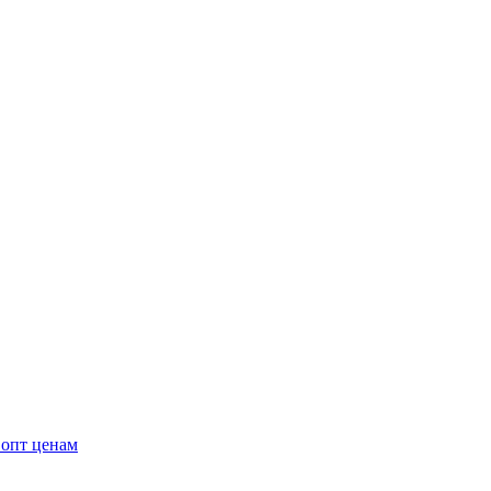
 опт ценам