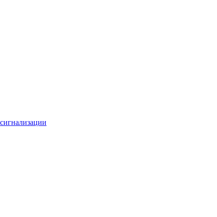
 сигнализации