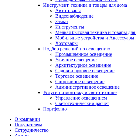
Инструмент, техника и товары для дома
Автотовары
Видеонаблюдение
Замки
Инструменты
Мелкая бытовая техника и товары для
Мобильные устройства и Аксессуары 
Хозтовары
Подбор решений по освещению
Промышленное освещение
Уличное освещение
Архитектурное освещение
Садово-парковое освещение
Торговое освещение
Спортивное освещение
Административное освещение
Услуги по монтажу и светотехнике
Управление освещением
Светотехнический расчет
Портфолио
О компании
Покупателям
Сотрудничество
Акции