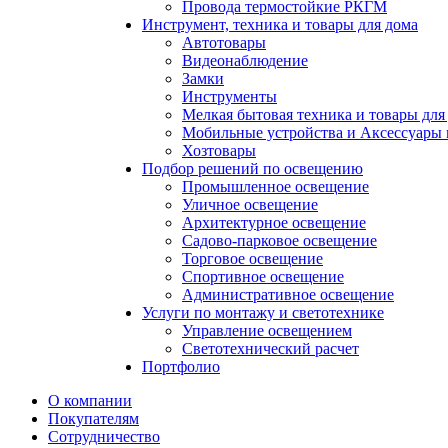
Провода термостойкие РКГМ
Инструмент, техника и товары для дома
Автотовары
Видеонаблюдение
Замки
Инструменты
Мелкая бытовая техника и товары для
Мобильные устройства и Аксессуары 
Хозтовары
Подбор решений по освещению
Промышленное освещение
Уличное освещение
Архитектурное освещение
Садово-парковое освещение
Торговое освещение
Спортивное освещение
Административное освещение
Услуги по монтажу и светотехнике
Управление освещением
Светотехнический расчет
Портфолио
О компании
Покупателям
Сотрудничество