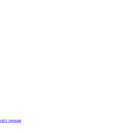
 опт ценам