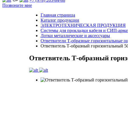
+7 (978) 203-84-88
Позвоните мне
Главная страница
Каталог продукции
ЭЛЕКТРОТЕХНИЧЕСКАЯ ПРОДУКЦИЯ
Системы для прокладки кабеля и СИП-арма
Лотки металлические и аксессуары
Ответвители Т-образные горизонтальные оц
Ответвитель Т-образный горизонтальный 
Ответвитель Т-образный гори