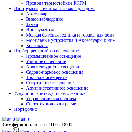
Провода термостойкие РКГМ
Инструмент, техника и товары для дома
Автотовары
Видеонаблюдение
Замки
Инструменты
Мелкая бытовая техника и товары для дома
Мобильные устройства и Аксессуары к ним
Хозтовары
Подбор решений по освещению
Промышленное освещение
Уличное освещение
Архитектурное освещение
Садово-парковое освещение
Торговое освещение
Спортивное освещение
Административное освещение
Услуги по монтажу и светотехнике
Управление освещением
Светотехнический расчет
Портфолио
0
0
Симферополь
пн - пт: 9:00 - 18:00