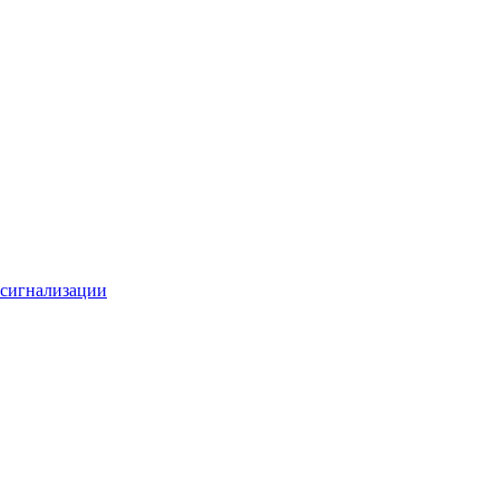
 сигнализации