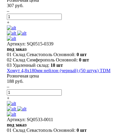
Розничная цена
307 руб.
–
+
Артикул: SQ0515-0339
под заказ
01 Склад Севастополь Основной:
0 шт
02 Склад Симферополь Основной:
0 шт
03 Удаленный склад:
18 шт
Хомут 4,8х180мм нейлон (черный) (50 штук) TDM
Розничная цена
188 руб.
–
+
Артикул: SQ0533-0011
под заказ
01 Склад Севастополь Основной:
0 шт