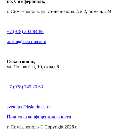
г.о. Симферополь,
г. Симферополь, ул. Линейная, зд.2, к.2, помещ. 224
+7 (978) 203-84-88
omsm@kskcrimea.ru
Севастополь,
ул. Соловьёва, 10, склад 6
+7 (978) 749 20 63
svetolux@kskcrimea.ru
Политика конфиденциальности
г. Симферополь © Copyright 2026 г.