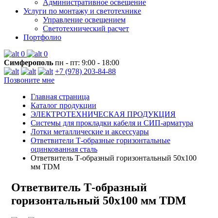
Административное освещение
Услуги по монтажу и светотехнике
Управление освещением
Светотехнический расчет
Портфолио
0
0
Симферополь
пн - пт: 9:00 - 18:00
+7 (978) 203-84-88
Позвоните мне
Главная страница
Каталог продукции
ЭЛЕКТРОТЕХНИЧЕСКАЯ ПРОДУКЦИЯ
Системы для прокладки кабеля и СИП-арматура
Лотки металлические и аксессуары
Ответвители Т-образные горизонтальные
оцинкованная сталь
Ответвитель Т-образный горизонтальный 50х100
мм TDM
Ответвитель Т-образный
горизонтальный 50х100 мм TDM