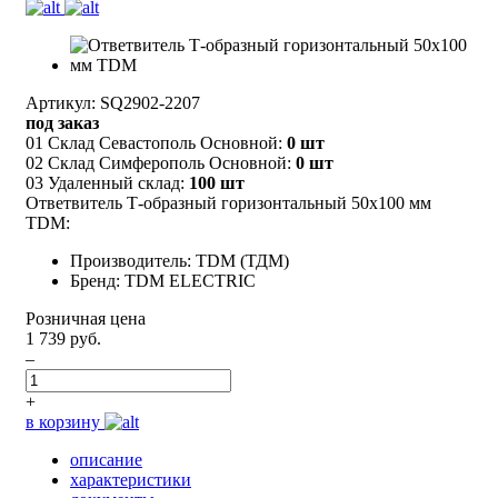
Артикул: SQ2902-2207
под заказ
01 Склад Севастополь Основной:
0 шт
02 Склад Симферополь Основной:
0 шт
03 Удаленный склад:
100 шт
Ответвитель Т-образный горизонтальный 50х100 мм
TDM:
Производитель: TDM (ТДМ)
Бренд: TDM ELECTRIC
Розничная цена
1 739 руб.
–
+
в корзину
описание
характеристики