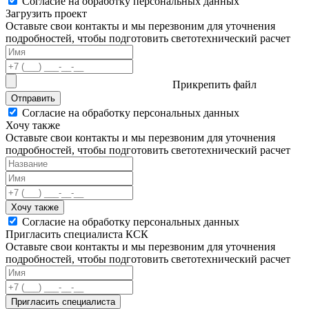
Согласие на обработку персональных данных
Загрузить проект
Оставьте свои контакты и мы перезвоним для уточнения
подробностей, чтобы подготовить светотехнический расчет
Прикрепить файл
Отправить
Согласие на обработку персональных данных
Хочу также
Оставьте свои контакты и мы перезвоним для уточнения
подробностей, чтобы подготовить светотехнический расчет
Хочу также
Согласие на обработку персональных данных
Пригласить специалиста КСК
Оставьте свои контакты и мы перезвоним для уточнения
подробностей, чтобы подготовить светотехнический расчет
Пригласить специалиста