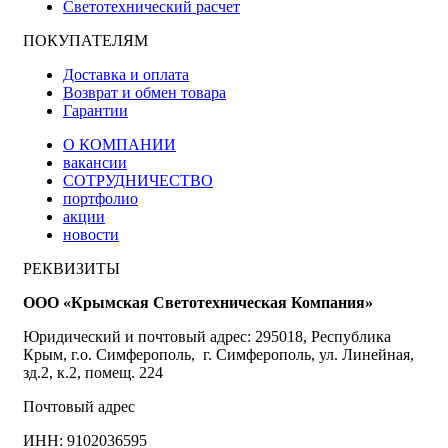
Светотехнический расчет
ПОКУПАТЕЛЯМ
Доставка и оплата
Возврат и обмен товара
Гарантии
О КОМПАНИИ
вакансии
СОТРУДНИЧЕСТВО
портфолио
акции
новости
РЕКВИЗИТЫ
ООО «Крымская Светотехническая Компания»
Юридический и почтовый адрес: 295018, Республика
Крым, г.о. Симферополь, г. Симферополь, ул. Линейная,
зд.2, к.2, помещ. 224
Почтовый адрес
ИНН: 9102036595