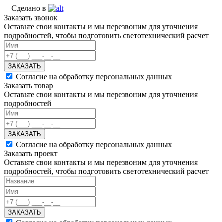
Сделано в
Заказать звонок
Оставьте свои контакты и мы перезвоним для уточнения
подробностей, чтобы подготовить светотехнический расчет
ЗАКАЗАТЬ
Согласие на обработку персональных данных
Заказать товар
Оставьте свои контакты и мы перезвоним для уточнения
подробностей
ЗАКАЗАТЬ
Согласие на обработку персональных данных
Заказать проект
Оставьте свои контакты и мы перезвоним для уточнения
подробностей, чтобы подготовить светотехнический расчет
ЗАКАЗАТЬ