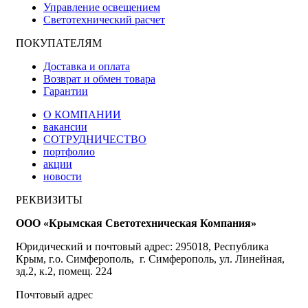
Управление освещением
Светотехнический расчет
ПОКУПАТЕЛЯМ
Доставка и оплата
Возврат и обмен товара
Гарантии
О КОМПАНИИ
вакансии
СОТРУДНИЧЕСТВО
портфолио
акции
новости
РЕКВИЗИТЫ
ООО «Крымская Светотехническая Компания»
Юридический и почтовый адрес: 295018, Республика
Крым, г.о. Симферополь, г. Симферополь, ул. Линейная,
зд.2, к.2, помещ. 224
Почтовый адрес