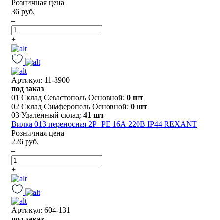
Розничная цена
36 руб.
–
+
Артикул: 11-8900
под заказ
01 Склад Севастополь Основной:
0 шт
02 Склад Симферополь Основной:
0 шт
03 Удаленный склад:
41 шт
Вилка 013 переносная 2Р+РЕ 16А 220В IP44 REXANT
Розничная цена
226 руб.
–
+
Артикул: 604-131
под заказ