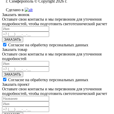
г. Симферополь © Copyright 2026 г.
Сделано в
Заказать звонок
Оставьте свои контакты и мы перезвоним для уточнения
подробностей, чтобы подготовить светотехнический расчет
ЗАКАЗАТЬ
Согласие на обработку персональных данных
Заказать товар
Оставьте свои контакты и мы перезвоним для уточнения
подробностей
ЗАКАЗАТЬ
Согласие на обработку персональных данных
Заказать проект
Оставьте свои контакты и мы перезвоним для уточнения
подробностей, чтобы подготовить светотехнический расчет