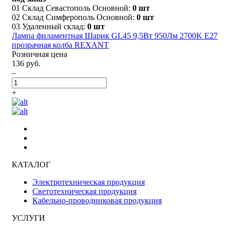
01 Склад Севастополь Основной:
0 шт
02 Склад Симферополь Основной:
0 шт
03 Удаленный склад:
0 шт
Лампа филаментная Шарик GL45 9,5Вт 950Лм 2700K E27
прозрачная колба REXANT
Розничная цена
136 руб.
–
+
КАТАЛОГ
Электротехническая продукция
Светотехническая продукция
Кабельно-проводниковая продукция
УСЛУГИ