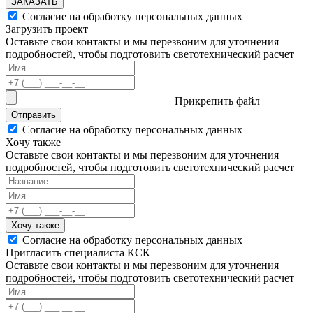
ЗАКАЗАТЬ
Согласие на обработку персональных данных
Загрузить проект
Оставьте свои контакты и мы перезвоним для уточнения
подробностей, чтобы подготовить светотехнический расчет
Прикрепить файл
Отправить
Согласие на обработку персональных данных
Хочу также
Оставьте свои контакты и мы перезвоним для уточнения
подробностей, чтобы подготовить светотехнический расчет
Хочу также
Согласие на обработку персональных данных
Пригласить специалиста КСК
Оставьте свои контакты и мы перезвоним для уточнения
подробностей, чтобы подготовить светотехнический расчет