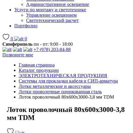
Административное освещение
Услуги по монтажу и светотехнике
Управление освещением
Светотехнический расчет
Портфолио
0
0
Симферополь
пн - пт: 9:00 - 18:00
+7 (978) 203-84-88
Позвоните мне
Главная страница
Каталог продукции
ЭЛЕКТРОТЕХНИЧЕСКАЯ ПРОДУКЦИЯ
Системы для прокладки кабеля и СИП-арматура
Лотки металлические и аксессуары
Лотки проволочные оцинкованная сталь
Лоток проволочный 80х600х3000-3,8 мм TDM
Лоток проволочный 80х600х3000-3,8
мм TDM