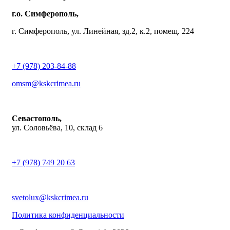
г.о. Симферополь,
г. Симферополь, ул. Линейная, зд.2, к.2, помещ. 224
+7 (978) 203-84-88
omsm@kskcrimea.ru
Севастополь,
ул. Соловьёва, 10, склад 6
+7 (978) 749 20 63
svetolux@kskcrimea.ru
Политика конфиденциальности