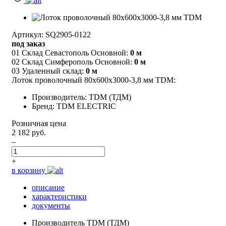
Артикул: SQ2905-0122
под заказ
01 Склад Севастополь Основной:
0 м
02 Склад Симферополь Основной:
0 м
03 Удаленный склад:
0 м
Лоток проволочный 80х600х3000-3,8 мм TDM:
Производитель: TDM (ТДМ)
Бренд: TDM ELECTRIC
Розничная цена
2 182 руб.
–
+
в корзину
описание
характеристики
документы
Производитель
TDM (ТДМ)