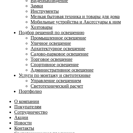
Видеонаблюдение
Замки
Инструменты
Мелкая бытовая техника и товары для дома
Мобильные устройства и Аксессуары к ним
Хозтовары
Подбор решений по освещению
Промышленное освещение
Уличное освещение
Архитектурное освещение
Садово-парковое освещение
Торговое освещение
Спортивное освещение
Административное освещение
Услуги по монтажу и светотехнике
Управление освещением
Светотехнический расчет
Портфолио
О компании
Покупателям
Сотрудничество
Акции
Новости
Контакты