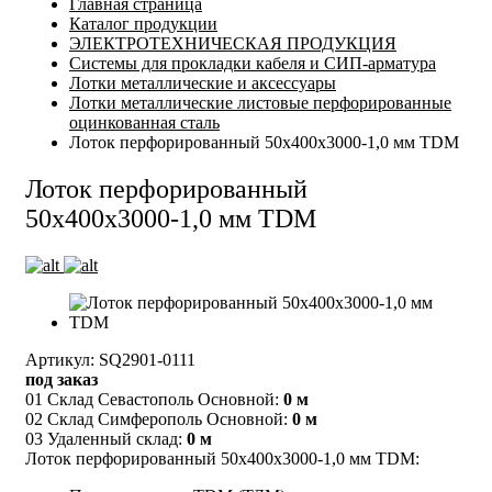
Главная страница
Каталог продукции
ЭЛЕКТРОТЕХНИЧЕСКАЯ ПРОДУКЦИЯ
Системы для прокладки кабеля и СИП-арматура
Лотки металлические и аксессуары
Лотки металлические листовые перфорированные
оцинкованная сталь
Лоток перфорированный 50х400х3000-1,0 мм TDM
Лоток перфорированный
50х400х3000-1,0 мм TDM
Артикул: SQ2901-0111
под заказ
01 Склад Севастополь Основной:
0 м
02 Склад Симферополь Основной:
0 м
03 Удаленный склад:
0 м
Лоток перфорированный 50х400х3000-1,0 мм TDM: