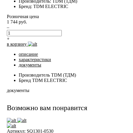
Производитель: TDM (ТДМ)
Бренд: TDM ELECTRIC
Розничная цена
1 744 руб.
–
+
в корзину
описание
характеристики
документы
Производитель
TDM (ТДМ)
Бренд
TDM ELECTRIC
документы
Возможно вам понравится
Артикул: SQ1301-0530