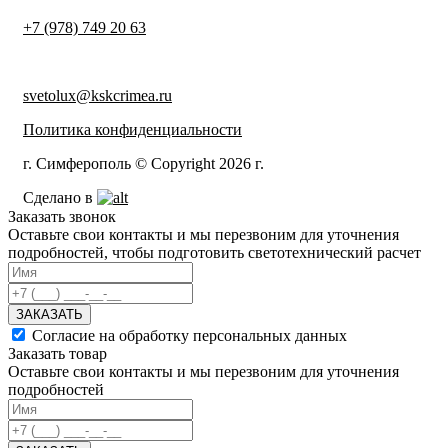
+7 (978) 749 20 63
svetolux@kskcrimea.ru
Политика конфиденциальности
г. Симферополь © Copyright 2026 г.
Сделано в
Заказать звонок
Оставьте свои контакты и мы перезвоним для уточнения
подробностей, чтобы подготовить светотехнический расчет
ЗАКАЗАТЬ
Согласие на обработку персональных данных
Заказать товар
Оставьте свои контакты и мы перезвоним для уточнения
подробностей