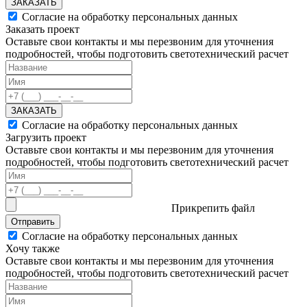
ЗАКАЗАТЬ
Согласие на обработку персональных данных
Заказать проект
Оставьте свои контакты и мы перезвоним для уточнения
подробностей, чтобы подготовить светотехнический расчет
ЗАКАЗАТЬ
Согласие на обработку персональных данных
Загрузить проект
Оставьте свои контакты и мы перезвоним для уточнения
подробностей, чтобы подготовить светотехнический расчет
Прикрепить файл
Отправить
Согласие на обработку персональных данных
Хочу также
Оставьте свои контакты и мы перезвоним для уточнения
подробностей, чтобы подготовить светотехнический расчет