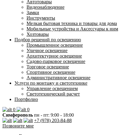
Автотовары
Видеонаблюдение
Замки
Инструменты
Мелкая бытовая техника и товары для дома
Мобильные устройства и Аксессуары к ним
Хозтовары
Подбор решений по освещению
Промышленное освещение
Уличное освещение
Архитектурное освещение
Садово-парковое освещение
Торговое освещение
Спортивное освещение
Административное освещение
Услуги по монтажу и светотехнике
Управление освещением
Светотехнический расчет
Портфолио
0
0
Симферополь
пн - пт: 9:00 - 18:00
+7 (978) 203-84-88
Позвоните мне