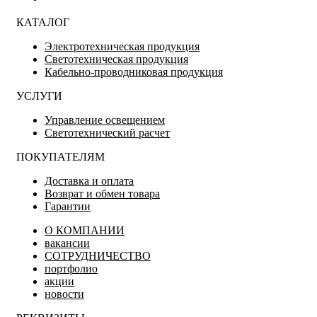
КАТАЛОГ
Электротехническая продукция
Светотехническая продукция
Кабельно-проводниковая продукция
УСЛУГИ
Управление освещением
Светотехнический расчет
ПОКУПАТЕЛЯМ
Доставка и оплата
Возврат и обмен товара
Гарантии
О КОМПАНИИ
вакансии
СОТРУДНИЧЕСТВО
портфолио
акции
новости