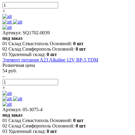
+
Артикул: SQ1702-0039
под заказ
01 Склад Севастополь Основной:
0 шт
02 Склад Симферополь Основной:
0 шт
03 Удаленный склад:
0 шт
Элемент питания A23 Alkaline 12V BP-5 TDM
Розничная цена
54 руб.
–
+
Артикул: 05-3075-4
под заказ
01 Склад Севастополь Основной:
0 шт
02 Склад Симферополь Основной:
0 шт
03 Удаленный склад:
0 шт