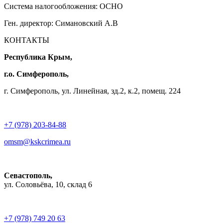
Система налогообложения: ОСНО
Ген. директор: Симановский А.В
КОНТАКТЫ
Республика Крым,
г.о. Симферополь,
г. Симферополь, ул. Линейная, зд.2, к.2, помещ. 224
+7 (978) 203-84-88
omsm@kskcrimea.ru
Севастополь,
ул. Соловьёва, 10, склад 6
+7 (978) 749 20 63