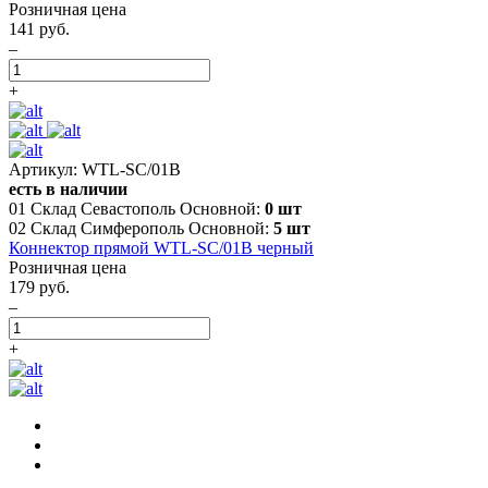
Розничная цена
141 руб.
–
+
Артикул: WTL-SC/01B
есть в наличии
01 Склад Севастополь Основной:
0 шт
02 Склад Симферополь Основной:
5 шт
Коннектор прямой WTL-SC/01В черный
Розничная цена
179 руб.
–
+