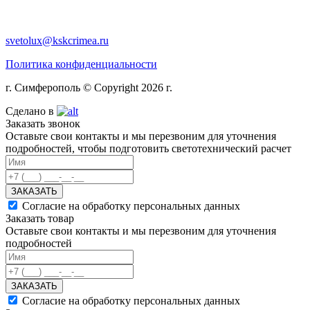
svetolux@kskcrimea.ru
Политика конфиденциальности
г. Симферополь © Copyright 2026 г.
Сделано в
Заказать звонок
Оставьте свои контакты и мы перезвоним для уточнения
подробностей, чтобы подготовить светотехнический расчет
ЗАКАЗАТЬ
Согласие на обработку персональных данных
Заказать товар
Оставьте свои контакты и мы перезвоним для уточнения
подробностей
ЗАКАЗАТЬ
Согласие на обработку персональных данных