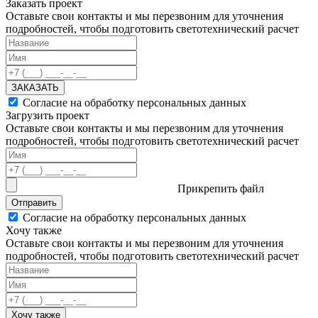
Заказать проект
Оставьте свои контакты и мы перезвоним для уточнения
подробностей, чтобы подготовить светотехнический расчет
ЗАКАЗАТЬ
Согласие на обработку персональных данных
Загрузить проект
Оставьте свои контакты и мы перезвоним для уточнения
подробностей, чтобы подготовить светотехнический расчет
Прикрепить файл
Отправить
Согласие на обработку персональных данных
Хочу также
Оставьте свои контакты и мы перезвоним для уточнения
подробностей, чтобы подготовить светотехнический расчет
Хочу также