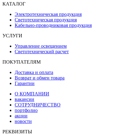
КАТАЛОГ
Электротехническая продукция
Светотехническая продукция
Кабельно-проводниковая продукция
УСЛУГИ
Управление освещением
Светотехнический расчет
ПОКУПАТЕЛЯМ
Доставка и оплата
Возврат и обмен товара
Гарантии
О КОМПАНИИ
вакансии
СОТРУДНИЧЕСТВО
портфолио
акции
новости
РЕКВИЗИТЫ