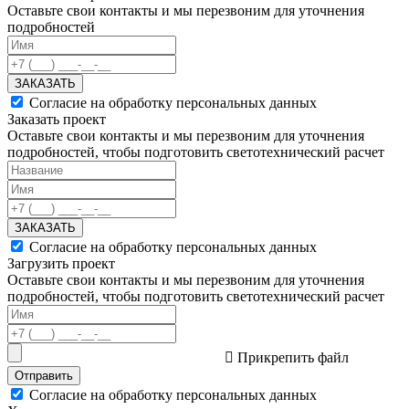
Оставьте свои контакты и мы перезвоним для уточнения
подробностей
ЗАКАЗАТЬ
Согласие на обработку персональных данных
Заказать проект
Оставьте свои контакты и мы перезвоним для уточнения
подробностей, чтобы подготовить светотехнический расчет
ЗАКАЗАТЬ
Согласие на обработку персональных данных
Загрузить проект
Оставьте свои контакты и мы перезвоним для уточнения
подробностей, чтобы подготовить светотехнический расчет
Прикрепить файл
Отправить
Согласие на обработку персональных данных