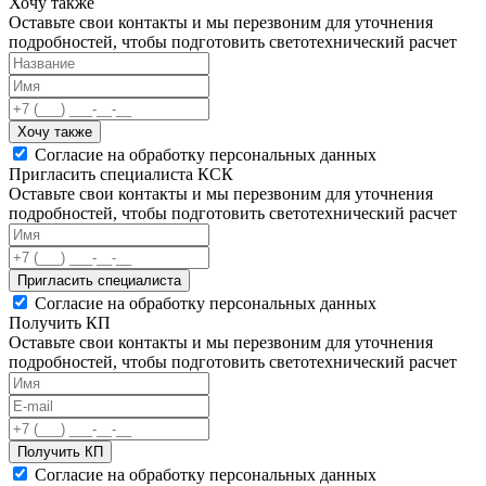
Хочу также
Оставьте свои контакты и мы перезвоним для уточнения
подробностей, чтобы подготовить светотехнический расчет
Хочу также
Согласие на обработку персональных данных
Пригласить специалиста КСК
Оставьте свои контакты и мы перезвоним для уточнения
подробностей, чтобы подготовить светотехнический расчет
Пригласить специалиста
Согласие на обработку персональных данных
Получить КП
Оставьте свои контакты и мы перезвоним для уточнения
подробностей, чтобы подготовить светотехнический расчет
Получить КП
Согласие на обработку персональных данных