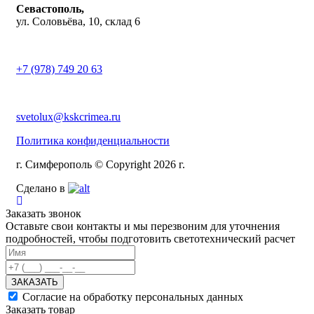
Севастополь,
ул. Соловьёва, 10, склад 6
+7 (978) 749 20 63
svetolux@kskcrimea.ru
Политика конфиденциальности
г. Симферополь © Copyright 2026 г.
Сделано в
Заказать звонок
Оставьте свои контакты и мы перезвоним для уточнения
подробностей, чтобы подготовить светотехнический расчет
ЗАКАЗАТЬ
Согласие на обработку персональных данных
Заказать товар