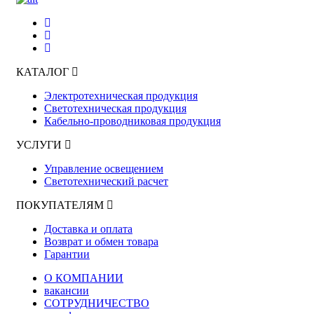
КАТАЛОГ
Электротехническая продукция
Светотехническая продукция
Кабельно-проводниковая продукция
УСЛУГИ
Управление освещением
Светотехнический расчет
ПОКУПАТЕЛЯМ
Доставка и оплата
Возврат и обмен товара
Гарантии
О КОМПАНИИ
вакансии
СОТРУДНИЧЕСТВО