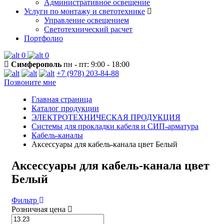
Административное освещение
Услуги по монтажу и светотехнике
Управление освещением
Светотехнический расчет
Портфолио
0
0
Симферополь
пн - пт: 9:00 - 18:00
+7 (978) 203-84-88
Позвоните мне
Главная страница
Каталог продукции
ЭЛЕКТРОТЕХНИЧЕСКАЯ ПРОДУКЦИЯ
Системы для прокладки кабеля и СИП-арматура
Кабель-каналы
Аксессуары для кабель-канала цвет Белый
Аксессуары для кабель-канала цвет
Белый
Фильтр
Розничная цена