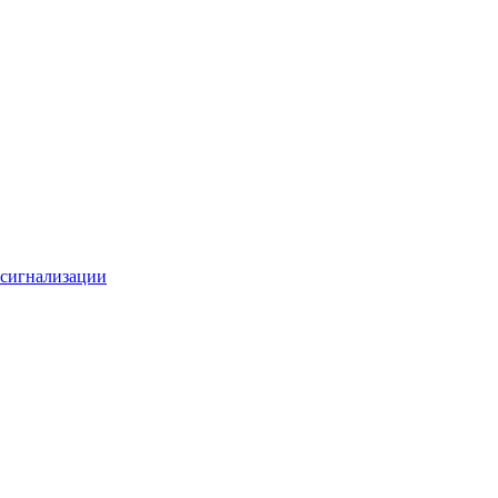
 сигнализации