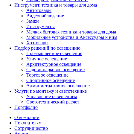
Инструмент, техника и товары для дома
Автотовары
Видеонаблюдение
Замки
Инструменты
Мелкая бытовая техника и товары для дома
Мобильные устройства и Аксессуары к ним
Хозтовары
Подбор решений по освещению
Промышленное освещение
Уличное освещение
Архитектурное освещение
Садово-парковое освещение
Торговое освещение
Спортивное освещение
Административное освещение
Услуги по монтажу и светотехнике
Управление освещением
Светотехнический расчет
Портфолио
О компании
Покупателям
Сотрудничество
Акции