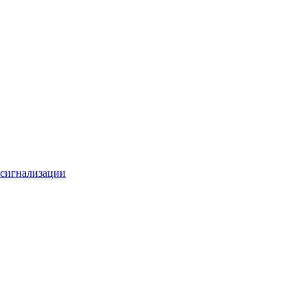
 сигнализации