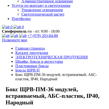
Административное освещение
Услуги по монтажу и светотехнике
Управление освещением
Светотехнический расчет
Портфолио
0
0
Симферополь
пн - пт: 9:00 - 18:00
+7 (978) 203-84-88
Позвоните мне
Главная страница
Каталог продукции
ЭЛЕКТРОТЕХНИЧЕСКАЯ ПРОДУКЦИЯ
Шкафы, боксы и аксессуары
Пластиковые боксы
Боксы ЩРВ-П
Бокс ЩРВ-ПМ-36 модулей, встраиваемый, АБС-
пластик, IP40, Народный
Бокс ЩРВ-ПМ-36 модулей,
встраиваемый, АБС-пластик, IP40,
Народный