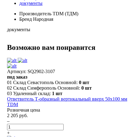
документы
Производитель
TDM (ТДМ)
Бренд
Народная
документы
Возможно вам понравится
Артикул: SQ2902-3107
под заказ
01 Склад Севастополь Основной:
0 шт
02 Склад Симферополь Основной:
0 шт
03 Удаленный склад:
1 шт
Ответвитель Т-образный вертикальный вверх 50х100 мм
TDM
Розничная цена
2 205 руб.
–
+