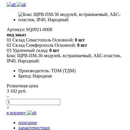
Артикул: SQ0921-0008
под заказ
01 Склад Севастополь Основной:
0 шт
02 Склад Симферополь Основной:
0 шт
03 Удаленный склад:
0 шт
Бокс ЩРВ-ПМ-36 модулей, встраиваемый, АБС-пластик,
IP40, Народный:
Производитель: TDM (ТДМ)
Бренд: Народная
Розничная цена
3 102 руб.
–
+
в корзину
описание
характеристики