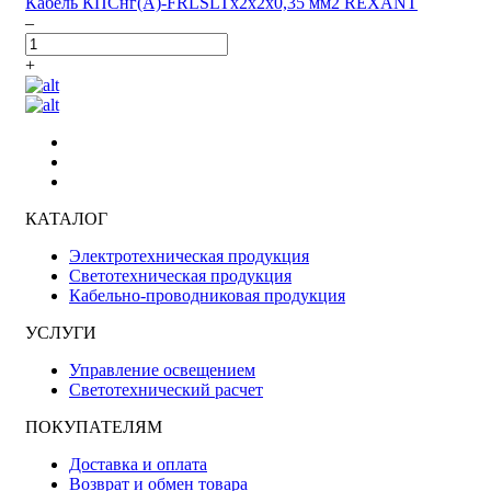
Кабель КПСнг(А)-FRLSLTx2x2x0,35 мм2 REXANT
–
+
КАТАЛОГ
Электротехническая продукция
Светотехническая продукция
Кабельно-проводниковая продукция
УСЛУГИ
Управление освещением
Светотехнический расчет
ПОКУПАТЕЛЯМ
Доставка и оплата
Возврат и обмен товара