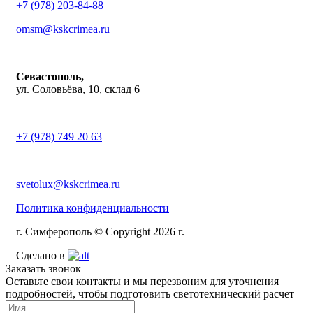
+7 (978) 203-84-88
omsm@kskcrimea.ru
Севастополь,
ул. Соловьёва, 10, склад 6
+7 (978) 749 20 63
svetolux@kskcrimea.ru
Политика конфиденциальности
г. Симферополь © Copyright 2026 г.
Сделано в
Заказать звонок
Оставьте свои контакты и мы перезвоним для уточнения
подробностей, чтобы подготовить светотехнический расчет