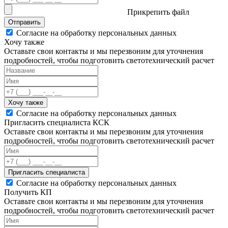
Прикрепить файл
Отправить
Согласие на обработку персональных данных
Хочу также
Оставьте свои контакты и мы перезвоним для уточнения
подробностей, чтобы подготовить светотехнический расчет
Хочу также
Согласие на обработку персональных данных
Пригласить специалиста КСК
Оставьте свои контакты и мы перезвоним для уточнения
подробностей, чтобы подготовить светотехнический расчет
Пригласить специалиста
Согласие на обработку персональных данных
Получить КП
Оставьте свои контакты и мы перезвоним для уточнения
подробностей, чтобы подготовить светотехнический расчет