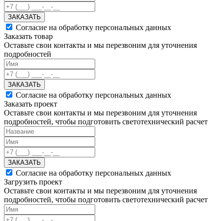
ЗАКАЗАТЬ
Согласие на обработку персональных данных
Заказать товар
Оставьте свои контакты и мы перезвоним для уточнения
подробностей
ЗАКАЗАТЬ
Согласие на обработку персональных данных
Заказать проект
Оставьте свои контакты и мы перезвоним для уточнения
подробностей, чтобы подготовить светотехнический расчет
ЗАКАЗАТЬ
Согласие на обработку персональных данных
Загрузить проект
Оставьте свои контакты и мы перезвоним для уточнения
подробностей, чтобы подготовить светотехнический расчет