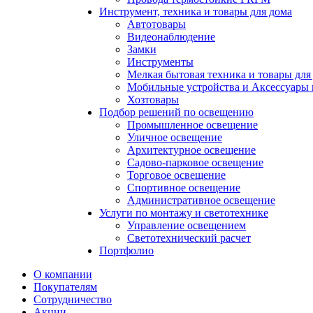
Инструмент, техника и товары для дома
Автотовары
Видеонаблюдение
Замки
Инструменты
Мелкая бытовая техника и товары для
Мобильные устройства и Аксессуары 
Хозтовары
Подбор решений по освещению
Промышленное освещение
Уличное освещение
Архитектурное освещение
Садово-парковое освещение
Торговое освещение
Спортивное освещение
Административное освещение
Услуги по монтажу и светотехнике
Управление освещением
Светотехнический расчет
Портфолио
О компании
Покупателям
Сотрудничество
Акции