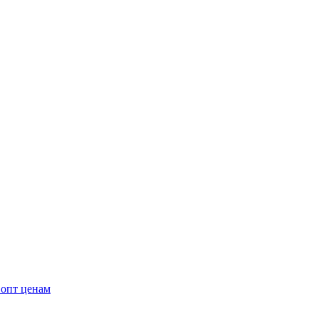
 опт ценам