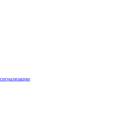
 сигнализации