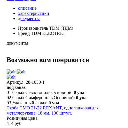
описание
характеристики
документы
Производитель
TDM (ТДМ)
Бренд
TDM ELECTRIC
документы
Возможно вам понравится
Артикул: 28-1030-1
под заказ
01 Склад Севастополь Основной:
0 упа
02 Склад Симферополь Основной:
0 упа
03 Удаленный склад:
0 упа
Скоба СМО 21-22 REXANT, однолапковая для
металлорукава, 18 мм, 100 шт/уп.
Розничная цена
414 руб.