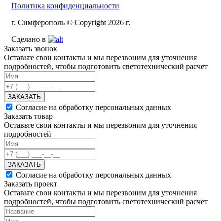
Политика конфиденциальности
г. Симферополь © Copyright 2026 г.
Сделано в
Заказать звонок
Оставьте свои контакты и мы перезвоним для уточнения
подробностей, чтобы подготовить светотехнический расчет
ЗАКАЗАТЬ
Согласие на обработку персональных данных
Заказать товар
Оставьте свои контакты и мы перезвоним для уточнения
подробностей
ЗАКАЗАТЬ
Согласие на обработку персональных данных
Заказать проект
Оставьте свои контакты и мы перезвоним для уточнения
подробностей, чтобы подготовить светотехнический расчет