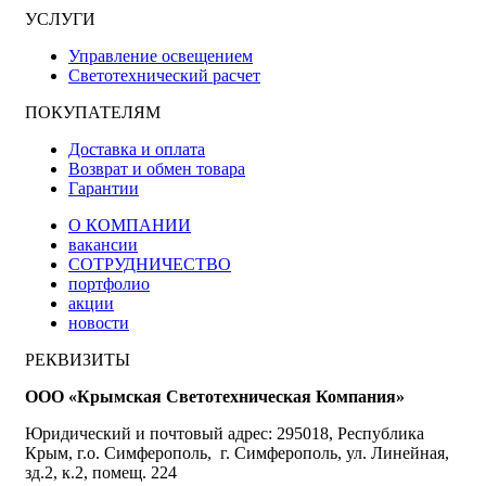
УСЛУГИ
Управление освещением
Светотехнический расчет
ПОКУПАТЕЛЯМ
Доставка и оплата
Возврат и обмен товара
Гарантии
О КОМПАНИИ
вакансии
СОТРУДНИЧЕСТВО
портфолио
акции
новости
РЕКВИЗИТЫ
ООО «Крымская Светотехническая Компания»
Юридический и почтовый адрес: 295018, Республика
Крым, г.о. Симферополь, г. Симферополь, ул. Линейная,
зд.2, к.2, помещ. 224