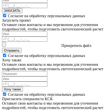
ЗАКАЗАТЬ
Согласие на обработку персональных данных
Загрузить проект
Оставьте свои контакты и мы перезвоним для уточнения
подробностей, чтобы подготовить светотехнический расчет
Прикрепить файл
Отправить
Согласие на обработку персональных данных
Хочу также
Оставьте свои контакты и мы перезвоним для уточнения
подробностей, чтобы подготовить светотехнический расчет
Хочу также
Согласие на обработку персональных данных
Пригласить специалиста КСК
Оставьте свои контакты и мы перезвоним для уточнения
подробностей, чтобы подготовить светотехнический расчет