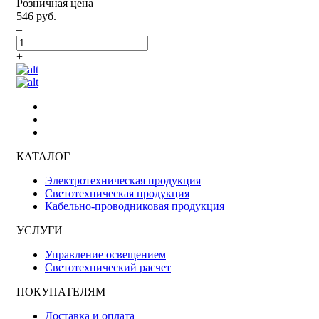
Розничная цена
546 руб.
–
+
КАТАЛОГ
Электротехническая продукция
Светотехническая продукция
Кабельно-проводниковая продукция
УСЛУГИ
Управление освещением
Светотехнический расчет
ПОКУПАТЕЛЯМ
Доставка и оплата