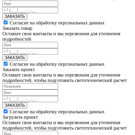
ЗАКАЗАТЬ
Согласие на обработку персональных данных
Заказать товар
Оставьте свои контакты и мы перезвоним для уточнения
подробностей
ЗАКАЗАТЬ
Согласие на обработку персональных данных
Заказать проект
Оставьте свои контакты и мы перезвоним для уточнения
подробностей, чтобы подготовить светотехнический расчет
ЗАКАЗАТЬ
Согласие на обработку персональных данных
Загрузить проект
Оставьте свои контакты и мы перезвоним для уточнения
подробностей, чтобы подготовить светотехнический расчет