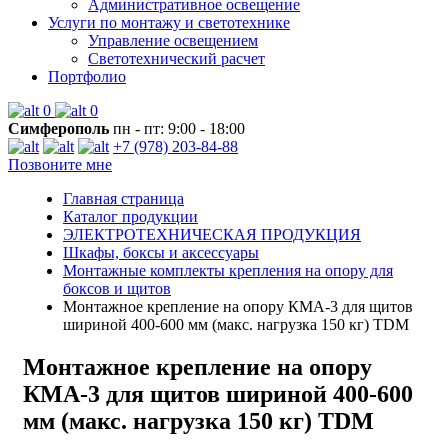
Административное освещение
Услуги по монтажу и светотехнике
Управление освещением
Светотехнический расчет
Портфолио
0
0
Симферополь
пн - пт: 9:00 - 18:00
+7 (978) 203-84-88
Позвоните мне
Главная страница
Каталог продукции
ЭЛЕКТРОТЕХНИЧЕСКАЯ ПРОДУКЦИЯ
Шкафы, боксы и аксессуары
Монтажные комплекты крепления на опору для
боксов и щитов
Монтажное крепление на опору КМА-3 для щитов
шириной 400-600 мм (макс. нагрузка 150 кг) TDM
Монтажное крепление на опору
КМА-3 для щитов шириной 400-600
мм (макс. нагрузка 150 кг) TDM