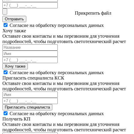
Прикрепить файл
Отправить
Согласие на обработку персональных данных
Хочу также
Оставьте свои контакты и мы перезвоним для уточнения
подробностей, чтобы подготовить светотехнический расчет
Хочу также
Согласие на обработку персональных данных
Пригласить специалиста КСК
Оставьте свои контакты и мы перезвоним для уточнения
подробностей, чтобы подготовить светотехнический расчет
Пригласить специалиста
Согласие на обработку персональных данных
Получить КП
Оставьте свои контакты и мы перезвоним для уточнения
подробностей, чтобы подготовить светотехнический расчет