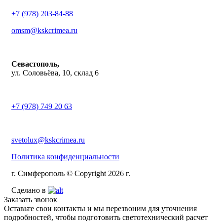
+7 (978) 203-84-88
omsm@kskcrimea.ru
Севастополь,
ул. Соловьёва, 10, склад 6
+7 (978) 749 20 63
svetolux@kskcrimea.ru
Политика конфиденциальности
г. Симферополь © Copyright 2026 г.
Сделано в
Заказать звонок
Оставьте свои контакты и мы перезвоним для уточнения
подробностей, чтобы подготовить светотехнический расчет