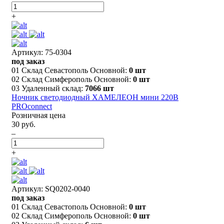
+
Артикул: 75-0304
под заказ
01 Склад Севастополь Основной:
0 шт
02 Склад Симферополь Основной:
0 шт
03 Удаленный склад:
7066 шт
Ночник светодиодный ХАМЕЛЕОН мини 220В
PROconnect
Розничная цена
30 руб.
–
+
Артикул: SQ0202-0040
под заказ
01 Склад Севастополь Основной:
0 шт
02 Склад Симферополь Основной:
0 шт