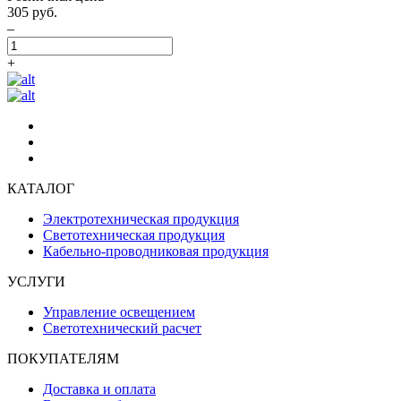
305 руб.
–
+
КАТАЛОГ
Электротехническая продукция
Светотехническая продукция
Кабельно-проводниковая продукция
УСЛУГИ
Управление освещением
Светотехнический расчет
ПОКУПАТЕЛЯМ
Доставка и оплата