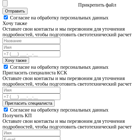
Прикрепить файл
Отправить
Согласие на обработку персональных данных
Хочу также
Оставьте свои контакты и мы перезвоним для уточнения
подробностей, чтобы подготовить светотехнический расчет
Хочу также
Согласие на обработку персональных данных
Пригласить специалиста КСК
Оставьте свои контакты и мы перезвоним для уточнения
подробностей, чтобы подготовить светотехнический расчет
Пригласить специалиста
Согласие на обработку персональных данных
Получить КП
Оставьте свои контакты и мы перезвоним для уточнения
подробностей, чтобы подготовить светотехнический расчет