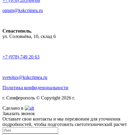
+7 (978) 203-84-88
omsm@kskcrimea.ru
Севастополь,
ул. Соловьёва, 10, склад 6
+7 (978) 749 20 63
svetolux@kskcrimea.ru
Политика конфиденциальности
г. Симферополь © Copyright 2026 г.
Сделано в
Заказать звонок
Оставьте свои контакты и мы перезвоним для уточнения
подробностей, чтобы подготовить светотехнический расчет