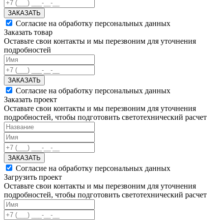
ЗАКАЗАТЬ
Согласие на обработку персональных данных
Заказать товар
Оставьте свои контакты и мы перезвоним для уточнения
подробностей
ЗАКАЗАТЬ
Согласие на обработку персональных данных
Заказать проект
Оставьте свои контакты и мы перезвоним для уточнения
подробностей, чтобы подготовить светотехнический расчет
ЗАКАЗАТЬ
Согласие на обработку персональных данных
Загрузить проект
Оставьте свои контакты и мы перезвоним для уточнения
подробностей, чтобы подготовить светотехнический расчет