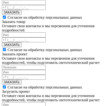
ЗАКАЗАТЬ
Согласие на обработку персональных данных
Заказать товар
Оставьте свои контакты и мы перезвоним для уточнения
подробностей
ЗАКАЗАТЬ
Согласие на обработку персональных данных
Заказать проект
Оставьте свои контакты и мы перезвоним для уточнения
подробностей, чтобы подготовить светотехнический расчет
ЗАКАЗАТЬ
Согласие на обработку персональных данных
Загрузить проект
Оставьте свои контакты и мы перезвоним для уточнения
подробностей, чтобы подготовить светотехнический расчет