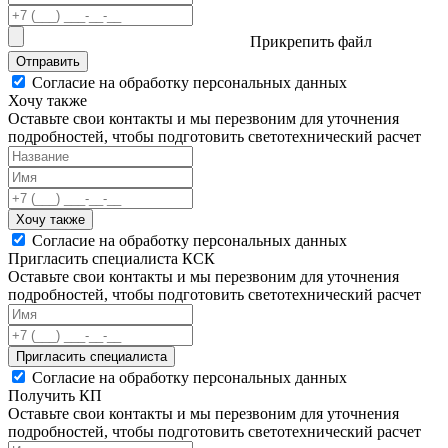
Прикрепить файл
Отправить
Согласие на обработку персональных данных
Хочу также
Оставьте свои контакты и мы перезвоним для уточнения
подробностей, чтобы подготовить светотехнический расчет
Хочу также
Согласие на обработку персональных данных
Пригласить специалиста КСК
Оставьте свои контакты и мы перезвоним для уточнения
подробностей, чтобы подготовить светотехнический расчет
Пригласить специалиста
Согласие на обработку персональных данных
Получить КП
Оставьте свои контакты и мы перезвоним для уточнения
подробностей, чтобы подготовить светотехнический расчет