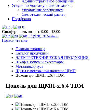
Административное освещение
Услуги по монтажу и светотехнике
Управление освещением
Светотехнический расчет
Портфолио
0
0
Симферополь
пн - пт: 9:00 - 18:00
+7 (978) 203-84-88
Позвоните мне
Главная страница
Каталог продукции
ЭЛЕКТРОТЕХНИЧЕСКАЯ ПРОДУКЦИЯ
Шкафы, боксы и аксессуары
Металлокорпуса
Щиты с монтажной панелью ЩМП
Цоколь для ЩМП-х.6.4 TDM
Цоколь для ЩМП-х.6.4 TDM