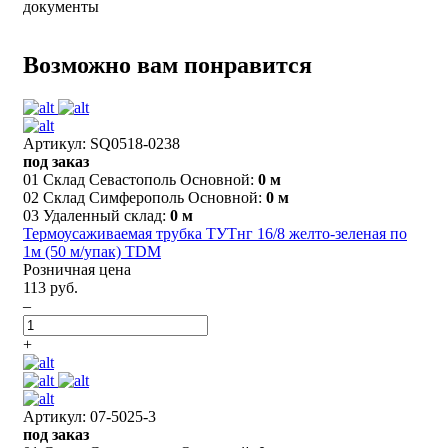
документы
Возможно вам понравится
Артикул: SQ0518-0238
под заказ
01 Склад Севастополь Основной:
0 м
02 Склад Симферополь Основной:
0 м
03 Удаленный склад:
0 м
Термоусаживаемая трубка ТУТнг 16/8 желто-зеленая по
1м (50 м/упак) TDM
Розничная цена
113 руб.
–
+
Артикул: 07-5025-3
под заказ