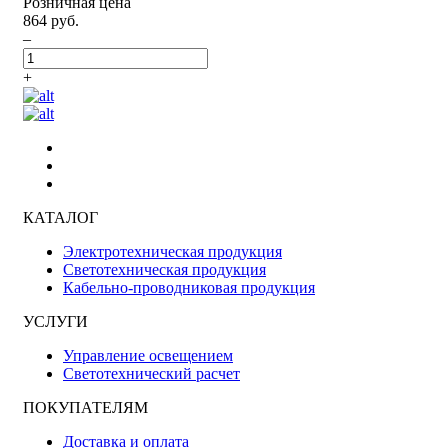
Розничная цена
864 руб.
–
+
КАТАЛОГ
Электротехническая продукция
Светотехническая продукция
Кабельно-проводниковая продукция
УСЛУГИ
Управление освещением
Светотехнический расчет
ПОКУПАТЕЛЯМ
Доставка и оплата