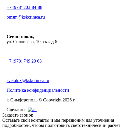
+7 (978) 203-84-88
omsm@kskcrimea.ru
Севастополь,
ул. Соловьёва, 10, склад 6
+7 (978) 749 20 63
svetolux@kskcrimea.ru
Политика конфиденциальности
г. Симферополь © Copyright 2026 г.
Сделано в
Заказать звонок
Оставьте свои контакты и мы перезвоним для уточнения
подробностей, чтобы подготовить светотехнический расчет