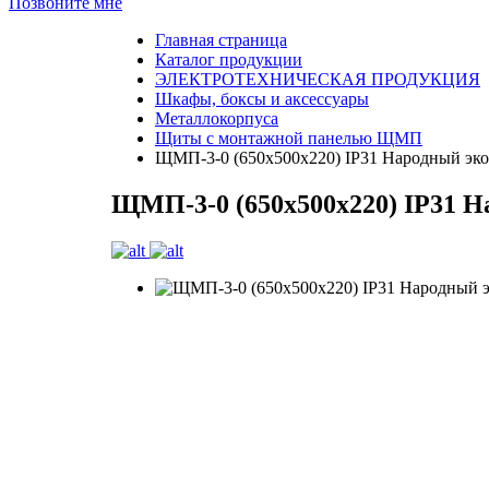
Позвоните мне
Главная страница
Каталог продукции
ЭЛЕКТРОТЕХНИЧЕСКАЯ ПРОДУКЦИЯ
Шкафы, боксы и аксессуары
Металлокорпуса
Щиты с монтажной панелью ЩМП
ЩМП-3-0 (650х500х220) IP31 Народный эк
ЩМП-3-0 (650х500х220) IP31 