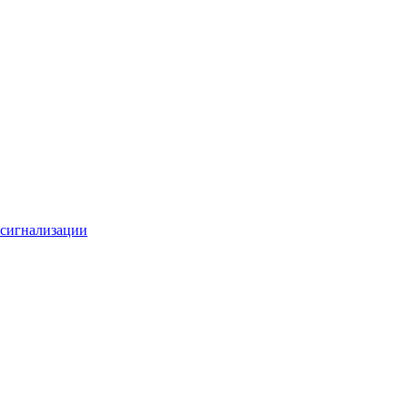
 сигнализации