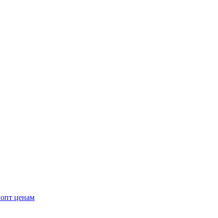
 опт ценам