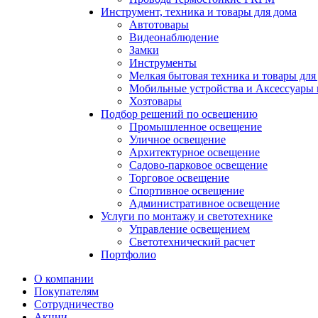
Инструмент, техника и товары для дома
Автотовары
Видеонаблюдение
Замки
Инструменты
Мелкая бытовая техника и товары для
Мобильные устройства и Аксессуары 
Хозтовары
Подбор решений по освещению
Промышленное освещение
Уличное освещение
Архитектурное освещение
Садово-парковое освещение
Торговое освещение
Спортивное освещение
Административное освещение
Услуги по монтажу и светотехнике
Управление освещением
Светотехнический расчет
Портфолио
О компании
Покупателям
Сотрудничество
Акции