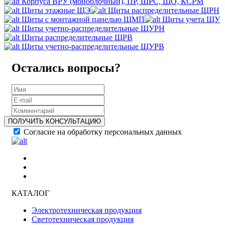
Корпуса ВРУ (моноблочный), ПР, ШРС, ЩО, КСРМ
Щиты этажные ЩЭ
Щиты распределительные ЩРН
Щиты с монтажной панелью ЩМП
Щиты учета ЩУ
Щиты учетно-распределительные ЩУРН
Щиты распределительные ЩРВ
Щиты учетно-распределительные ЩУРВ
Остались вопросы?
ПОЛУЧИТЬ КОНСУЛЬТАЦИЮ
Согласие на обработку персональных данных
КАТАЛОГ
Электротехническая продукция
Светотехническая продукция