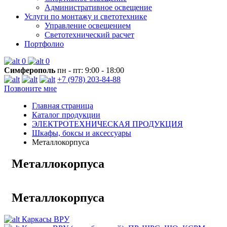
Административное освещение
Услуги по монтажу и светотехнике
Управление освещением
Светотехнический расчет
Портфолио
0
0
Симферополь
пн - пт: 9:00 - 18:00
+7 (978) 203-84-88
Позвоните мне
Главная страница
Каталог продукции
ЭЛЕКТРОТЕХНИЧЕСКАЯ ПРОДУКЦИЯ
Шкафы, боксы и аксессуары
Металлокорпуса
Металлокорпуса
Металлокорпуса
Каркасы ВРУ