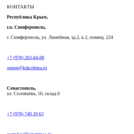
КОНТАКТЫ
Республика Крым,
г.о. Симферополь,
г. Симферополь, ул. Линейная, зд.2, к.2, помещ. 224
+7 (978) 203-84-88
omsm@kskcrimea.ru
Севастополь,
ул. Соловьёва, 10, склад 6
+7 (978) 749 20 63