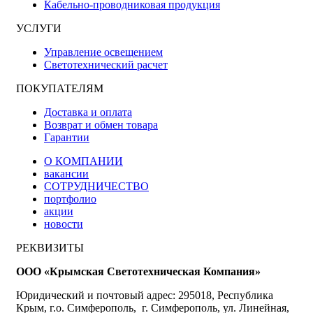
Кабельно-проводниковая продукция
УСЛУГИ
Управление освещением
Светотехнический расчет
ПОКУПАТЕЛЯМ
Доставка и оплата
Возврат и обмен товара
Гарантии
О КОМПАНИИ
вакансии
СОТРУДНИЧЕСТВО
портфолио
акции
новости
РЕКВИЗИТЫ
ООО «Крымская Светотехническая Компания»
Юридический и почтовый адрес: 295018, Республика
Крым, г.о. Симферополь, г. Симферополь, ул. Линейная,