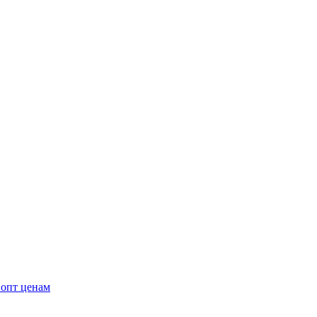
 опт ценам