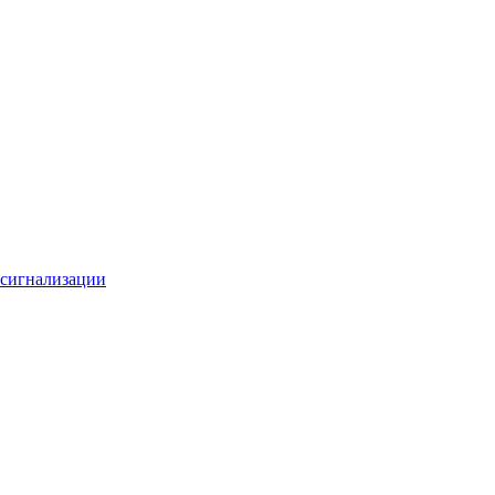
 сигнализации