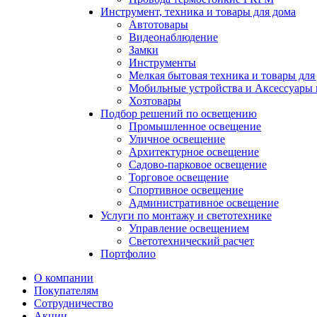
Инструмент, техника и товары для дома
Автотовары
Видеонаблюдение
Замки
Инструменты
Мелкая бытовая техника и товары для
Мобильные устройства и Аксессуары 
Хозтовары
Подбор решений по освещению
Промышленное освещение
Уличное освещение
Архитектурное освещение
Садово-парковое освещение
Торговое освещение
Спортивное освещение
Административное освещение
Услуги по монтажу и светотехнике
Управление освещением
Светотехнический расчет
Портфолио
О компании
Покупателям
Сотрудничество
Акции