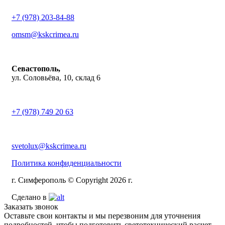
+7 (978) 203-84-88
omsm@kskcrimea.ru
Севастополь,
ул. Соловьёва, 10, склад 6
+7 (978) 749 20 63
svetolux@kskcrimea.ru
Политика конфиденциальности
г. Симферополь © Copyright 2026 г.
Сделано в
Заказать звонок
Оставьте свои контакты и мы перезвоним для уточнения
подробностей, чтобы подготовить светотехнический расчет