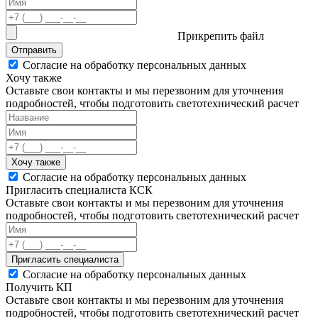
Прикрепить файл
Отправить
Согласие на обработку персональных данных
Хочу также
Оставьте свои контакты и мы перезвоним для уточнения
подробностей, чтобы подготовить светотехнический расчет
Хочу также
Согласие на обработку персональных данных
Пригласить специалиста КСК
Оставьте свои контакты и мы перезвоним для уточнения
подробностей, чтобы подготовить светотехнический расчет
Пригласить специалиста
Согласие на обработку персональных данных
Получить КП
Оставьте свои контакты и мы перезвоним для уточнения
подробностей, чтобы подготовить светотехнический расчет