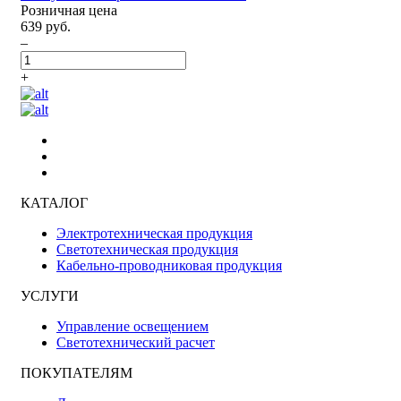
Розничная цена
639 руб.
–
+
КАТАЛОГ
Электротехническая продукция
Светотехническая продукция
Кабельно-проводниковая продукция
УСЛУГИ
Управление освещением
Светотехнический расчет
ПОКУПАТЕЛЯМ