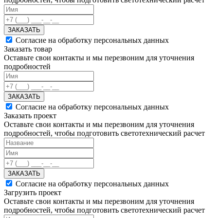
ЗАКАЗАТЬ
Согласие на обработку персональных данных
Заказать товар
Оставьте свои контакты и мы перезвоним для уточнения
подробностей
ЗАКАЗАТЬ
Согласие на обработку персональных данных
Заказать проект
Оставьте свои контакты и мы перезвоним для уточнения
подробностей, чтобы подготовить светотехнический расчет
ЗАКАЗАТЬ
Согласие на обработку персональных данных
Загрузить проект
Оставьте свои контакты и мы перезвоним для уточнения
подробностей, чтобы подготовить светотехнический расчет