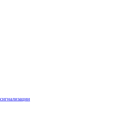
 сигнализации