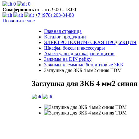
0
0
Симферополь
пн - пт: 9:00 - 18:00
+7 (978) 203-84-88
Позвоните мне
Главная страница
Каталог продукции
ЭЛЕКТРОТЕХНИЧЕСКАЯ ПРОДУКЦИЯ
Шкафы, боксы и аксессуары
Аксессуары для шкафов и щитов
Зажимы на DIN рейку
Зажимы клеммные безвинтовые ЗКБ
Заглушка для ЗКБ 4 мм2 синяя TDM
Заглушка для ЗКБ 4 мм2 синя