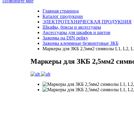
Позвоните мне
Главная страница
Каталог продукции
ЭЛЕКТРОТЕХНИЧЕСКАЯ ПРОДУКЦИЯ
Шкафы, боксы и аксессуары
Аксессуары для шкафов и щитов
Зажимы на DIN рейку
Зажимы клеммные безвинтовые ЗКБ
Маркеры для ЗКБ 2,5мм2 символы L1, L2, L3
Маркеры для ЗКБ 2,5мм2 символ