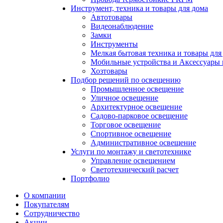
Инструмент, техника и товары для дома
Автотовары
Видеонаблюдение
Замки
Инструменты
Мелкая бытовая техника и товары для
Мобильные устройства и Аксессуары 
Хозтовары
Подбор решений по освещению
Промышленное освещение
Уличное освещение
Архитектурное освещение
Садово-парковое освещение
Торговое освещение
Спортивное освещение
Административное освещение
Услуги по монтажу и светотехнике
Управление освещением
Светотехнический расчет
Портфолио
О компании
Покупателям
Сотрудничество
Акции