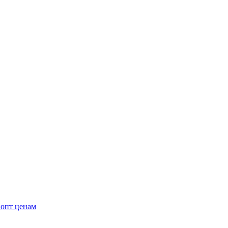
 опт ценам