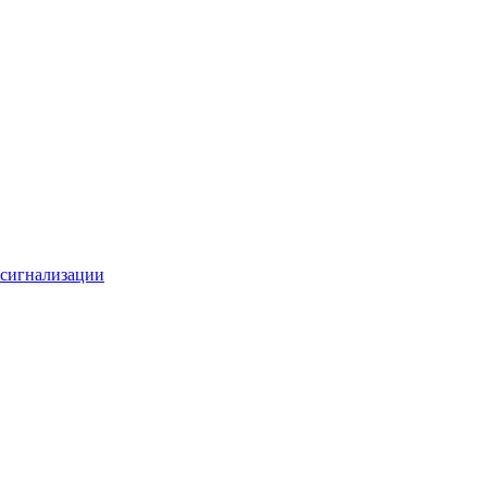
 сигнализации