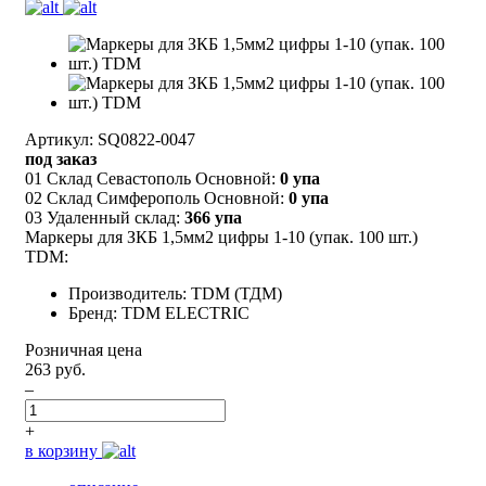
Артикул: SQ0822-0047
под заказ
01 Склад Севастополь Основной:
0 упа
02 Склад Симферополь Основной:
0 упа
03 Удаленный склад:
366 упа
Маркеры для ЗКБ 1,5мм2 цифры 1-10 (упак. 100 шт.)
TDM:
Производитель: TDM (ТДМ)
Бренд: TDM ELECTRIC
Розничная цена
263 руб.
–
+
в корзину