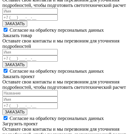
подробностей, чтобы подготовить светотехнический расчет
ЗАКАЗАТЬ
Согласие на обработку персональных данных
Заказать товар
Оставьте свои контакты и мы перезвоним для уточнения
подробностей
ЗАКАЗАТЬ
Согласие на обработку персональных данных
Заказать проект
Оставьте свои контакты и мы перезвоним для уточнения
подробностей, чтобы подготовить светотехнический расчет
ЗАКАЗАТЬ
Согласие на обработку персональных данных
Загрузить проект
Оставьте свои контакты и мы перезвоним для уточнения