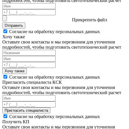
подробностей, чтобы подготовить светотехнический расчет
Прикрепить файл
Отправить
Согласие на обработку персональных данных
Хочу также
Оставьте свои контакты и мы перезвоним для уточнения
подробностей, чтобы подготовить светотехнический расчет
Хочу также
Согласие на обработку персональных данных
Пригласить специалиста КСК
Оставьте свои контакты и мы перезвоним для уточнения
подробностей, чтобы подготовить светотехнический расчет
Пригласить специалиста
Согласие на обработку персональных данных
Получить КП
Оставьте свои контакты и мы перезвоним для уточнения