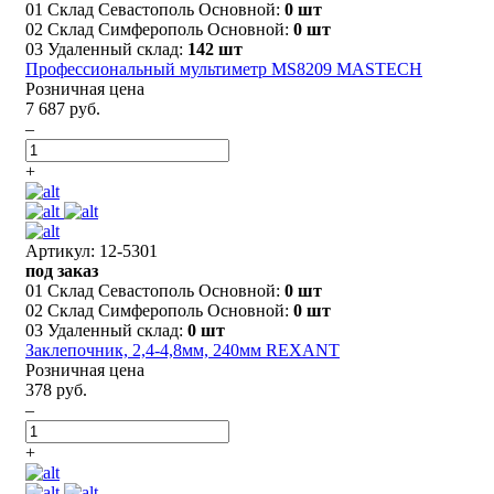
01 Склад Севастополь Основной:
0 шт
02 Склад Симферополь Основной:
0 шт
03 Удаленный склад:
142 шт
Профессиональный мультиметр MS8209 MASTECH
Розничная цена
7 687 руб.
–
+
Артикул: 12-5301
под заказ
01 Склад Севастополь Основной:
0 шт
02 Склад Симферополь Основной:
0 шт
03 Удаленный склад:
0 шт
Заклепочник, 2,4-4,8мм, 240мм REXANT
Розничная цена
378 руб.
–
+