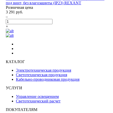
под винт, без влагозащиты (IP23) REXANT
Розничная цена
3 291 руб.
–
+
КАТАЛОГ
Электротехническая продукция
Светотехническая продукция
Кабельно-проводниковая продукция
УСЛУГИ
Управление освещением
Светотехнический расчет
ПОКУПАТЕЛЯМ