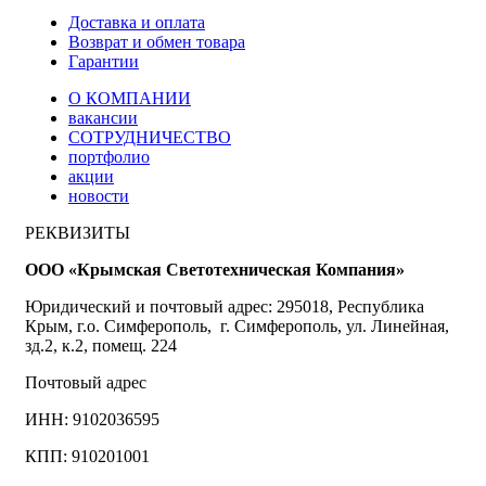
Доставка и оплата
Возврат и обмен товара
Гарантии
О КОМПАНИИ
вакансии
СОТРУДНИЧЕСТВО
портфолио
акции
новости
РЕКВИЗИТЫ
ООО «Крымская Светотехническая Компания»
Юридический и почтовый адрес: 295018, Республика
Крым, г.о. Симферополь, г. Симферополь, ул. Линейная,
зд.2, к.2, помещ. 224
Почтовый адрес
ИНН: 9102036595
КПП: 910201001