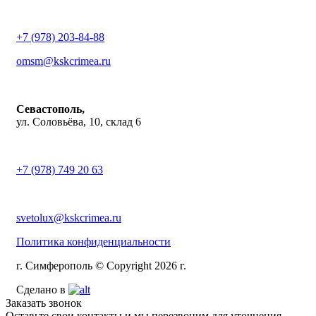
+7 (978) 203-84-88
omsm@kskcrimea.ru
Севастополь,
ул. Соловьёва, 10, склад 6
+7 (978) 749 20 63
svetolux@kskcrimea.ru
Политика конфиденциальности
г. Симферополь © Copyright 2026 г.
Сделано в
Заказать звонок
Оставьте свои контакты и мы перезвоним для уточнения