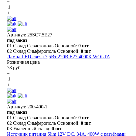
–
+
Артикул: 25SC7.5E27
под заказ
01 Склад Севастополь Основной:
0 шт
02 Склад Симферополь Основной:
0 шт
Лампа LED свеча 7,5Вт 220В E27 4000К WOLTA
Розничная цена
78 руб.
–
+
Артикул: 200-400-1
под заказ
01 Склад Севастополь Основной:
0 шт
02 Склад Симферополь Основной:
0 шт
03 Удаленный склад:
0 шт
Источник питания Slim 12V DC, 34A, 400W с разъёмами