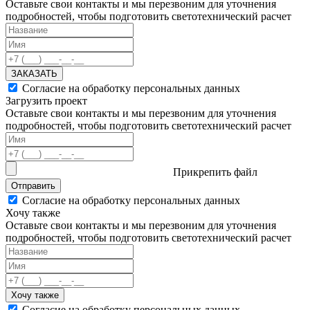
Оставьте свои контакты и мы перезвоним для уточнения
подробностей, чтобы подготовить светотехнический расчет
ЗАКАЗАТЬ
Согласие на обработку персональных данных
Загрузить проект
Оставьте свои контакты и мы перезвоним для уточнения
подробностей, чтобы подготовить светотехнический расчет
Прикрепить файл
Отправить
Согласие на обработку персональных данных
Хочу также
Оставьте свои контакты и мы перезвоним для уточнения
подробностей, чтобы подготовить светотехнический расчет
Хочу также
Согласие на обработку персональных данных