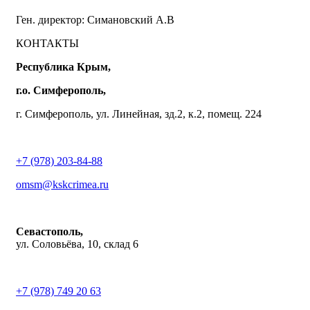
Ген. директор: Симановский А.В
КОНТАКТЫ
Республика Крым,
г.о. Симферополь,
г. Симферополь, ул. Линейная, зд.2, к.2, помещ. 224
+7 (978) 203-84-88
omsm@kskcrimea.ru
Севастополь,
ул. Соловьёва, 10, склад 6
+7 (978) 749 20 63