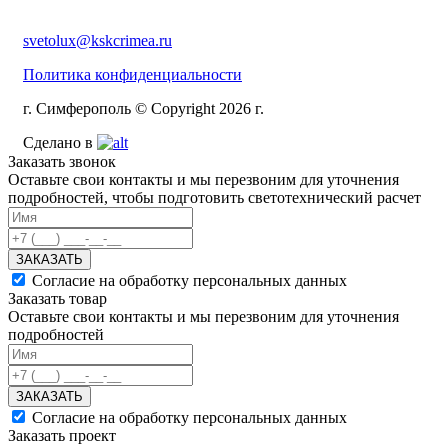
svetolux@kskcrimea.ru
Политика конфиденциальности
г. Симферополь © Copyright 2026 г.
Сделано в
Заказать звонок
Оставьте свои контакты и мы перезвоним для уточнения
подробностей, чтобы подготовить светотехнический расчет
ЗАКАЗАТЬ
Согласие на обработку персональных данных
Заказать товар
Оставьте свои контакты и мы перезвоним для уточнения
подробностей
ЗАКАЗАТЬ
Согласие на обработку персональных данных
Заказать проект