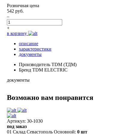
Розничная цена
542 руб.
–
+
в корзину
описание
характеристики
документы
Производитель
TDM (ТДМ)
Бренд
TDM ELECTRIC
документы
Возможно вам понравится
Артикул: 30-1030
под заказ
01 Склад Севастополь Основной:
0 шт