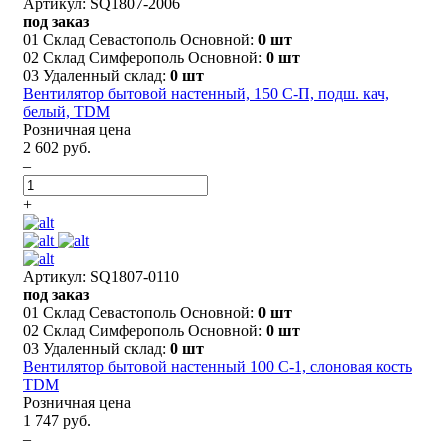
Артикул: SQ1807-2006
под заказ
01 Склад Севастополь Основной:
0 шт
02 Склад Симферополь Основной:
0 шт
03 Удаленный склад:
0 шт
Вентилятор бытовой настенный, 150 С-П, подш. кач,
белый, TDM
Розничная цена
2 602 руб.
–
+
Артикул: SQ1807-0110
под заказ
01 Склад Севастополь Основной:
0 шт
02 Склад Симферополь Основной:
0 шт
03 Удаленный склад:
0 шт
Вентилятор бытовой настенный 100 С-1, слоновая кость
TDM
Розничная цена
1 747 руб.
–