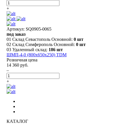
+
Артикул: SQ0905-0065
под заказ
01 Склад Севастополь Основной:
0 шт
02 Склад Симферополь Основной:
0 шт
03 Удаленный склад:
186 шт
ЩМП-4-0 (800х650х250) TDM
Розничная цена
14 360 руб.
–
+
КАТАЛОГ