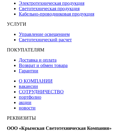
Электротехническая продукция
Светотехническая продукция
Кабельно-проводниковая продукция
УСЛУГИ
Управление освещением
Светотехнический расчет
ПОКУПАТЕЛЯМ
Доставка и оплата
Возврат и обмен товара
Гарантии
О КОМПАНИИ
вакансии
СОТРУДНИЧЕСТВО
портфолио
акции
новости
РЕКВИЗИТЫ
ООО «Крымская Светотехническая Компания»