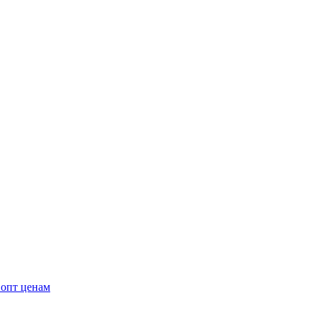
 опт ценам