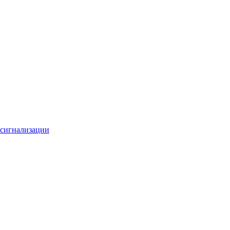
 сигнализации