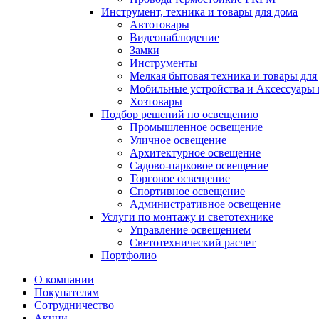
Инструмент, техника и товары для дома
Автотовары
Видеонаблюдение
Замки
Инструменты
Мелкая бытовая техника и товары для
Мобильные устройства и Аксессуары 
Хозтовары
Подбор решений по освещению
Промышленное освещение
Уличное освещение
Архитектурное освещение
Садово-парковое освещение
Торговое освещение
Спортивное освещение
Административное освещение
Услуги по монтажу и светотехнике
Управление освещением
Светотехнический расчет
Портфолио
О компании
Покупателям
Сотрудничество
Акции