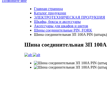
Позвоните мне
Главная страница
Каталог продукции
ЭЛЕКТРОТЕХНИЧЕСКАЯ ПРОДУКЦИЯ
Шкафы, боксы и аксессуары
Аксессуары для шкафов и щитов
Шины соединительные PIN, FORK
Шина соединительная 3П 100A PIN (штырь
Шина соединительная 3П 100A