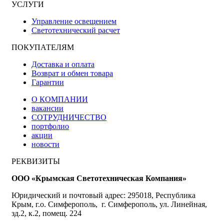
УСЛУГИ
Управление освещением
Светотехнический расчет
ПОКУПАТЕЛЯМ
Доставка и оплата
Возврат и обмен товара
Гарантии
О КОМПАНИИ
вакансии
СОТРУДНИЧЕСТВО
портфолио
акции
новости
РЕКВИЗИТЫ
ООО «Крымская Светотехническая Компания»
Юридический и почтовый адрес: 295018, Республика
Крым, г.о. Симферополь, г. Симферополь, ул. Линейная,
зд.2, к.2, помещ. 224