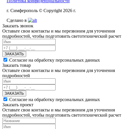
Политика конфиденциальности
г. Симферополь © Copyright 2026 г.
Сделано в
Заказать звонок
Оставьте свои контакты и мы перезвоним для уточнения
подробностей, чтобы подготовить светотехнический расчет
ЗАКАЗАТЬ
Согласие на обработку персональных данных
Заказать товар
Оставьте свои контакты и мы перезвоним для уточнения
подробностей
ЗАКАЗАТЬ
Согласие на обработку персональных данных
Заказать проект
Оставьте свои контакты и мы перезвоним для уточнения
подробностей, чтобы подготовить светотехнический расчет