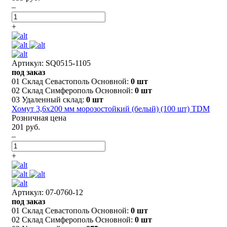
–
+
Артикул: SQ0515-1105
под заказ
01 Склад Севастополь Основной:
0 шт
02 Склад Симферополь Основной:
0 шт
03 Удаленный склад:
0 шт
Хомут 3,6х200 мм морозостойкий (белый) (100 шт) TDM
Розничная цена
201 руб.
–
+
Артикул: 07-0760-12
под заказ
01 Склад Севастополь Основной:
0 шт
02 Склад Симферополь Основной:
0 шт