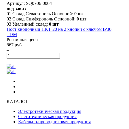
Артикул: SQ0706-0004
под заказ
01 Склад Севастополь Основной:
0 шт
02 Склад Симферополь Основной:
0 шт
03 Удаленный склад:
0 шт
Пост кнопочный ПКТ-20 на 2 кнопки с ключом IP30
TDM
Розничная цена
867 руб.
–
+
КАТАЛОГ
Электротехническая продукция
Светотехническая продукция
Кабельно-проводниковая продукция