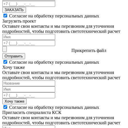
ЗАКАЗАТЬ
Согласие на обработку персональных данных
Загрузить проект
Оставьте свои контакты и мы перезвоним для уточнения
подробностей, чтобы подготовить светотехнический расчет
Прикрепить файл
Отправить
Согласие на обработку персональных данных
Хочу также
Оставьте свои контакты и мы перезвоним для уточнения
подробностей, чтобы подготовить светотехнический расчет
Хочу также
Согласие на обработку персональных данных
Пригласить специалиста КСК
Оставьте свои контакты и мы перезвоним для уточнения
подробностей, чтобы подготовить светотехнический расчет