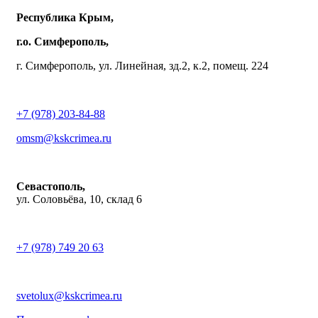
Республика Крым,
г.о. Симферополь,
г. Симферополь, ул. Линейная, зд.2, к.2, помещ. 224
+7 (978) 203-84-88
omsm@kskcrimea.ru
Севастополь,
ул. Соловьёва, 10, склад 6
+7 (978) 749 20 63
svetolux@kskcrimea.ru