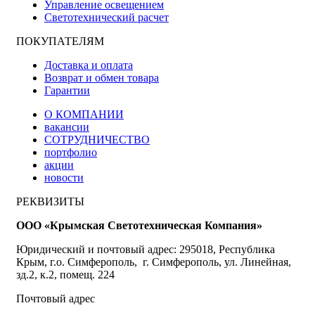
Управление освещением
Светотехнический расчет
ПОКУПАТЕЛЯМ
Доставка и оплата
Возврат и обмен товара
Гарантии
О КОМПАНИИ
вакансии
СОТРУДНИЧЕСТВО
портфолио
акции
новости
РЕКВИЗИТЫ
ООО «Крымская Светотехническая Компания»
Юридический и почтовый адрес: 295018, Республика
Крым, г.о. Симферополь, г. Симферополь, ул. Линейная,
зд.2, к.2, помещ. 224
Почтовый адрес