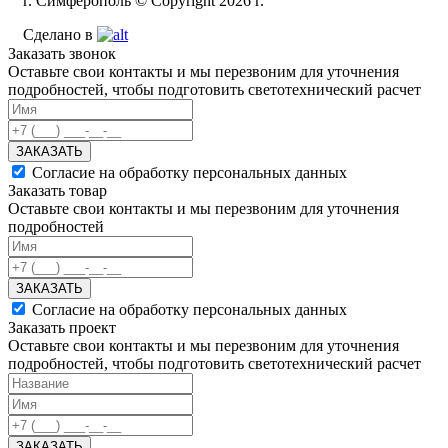
г. Симферополь © Copyright 2026 г.
Сделано в
Заказать звонок
Оставьте свои контакты и мы перезвоним для уточнения
подробностей, чтобы подготовить светотехнический расчет
ЗАКАЗАТЬ
Согласие на обработку персональных данных
Заказать товар
Оставьте свои контакты и мы перезвоним для уточнения
подробностей
ЗАКАЗАТЬ
Согласие на обработку персональных данных
Заказать проект
Оставьте свои контакты и мы перезвоним для уточнения
подробностей, чтобы подготовить светотехнический расчет
ЗАКАЗАТЬ