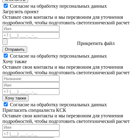
Согласие на обработку персональных данных
Загрузить проект
Оставьте свои контакты и мы перезвоним для уточнения
подробностей, чтобы подготовить светотехнический расчет
Прикрепить файл
Отправить
Согласие на обработку персональных данных
Хочу также
Оставьте свои контакты и мы перезвоним для уточнения
подробностей, чтобы подготовить светотехнический расчет
Хочу также
Согласие на обработку персональных данных
Пригласить специалиста КСК
Оставьте свои контакты и мы перезвоним для уточнения
подробностей, чтобы подготовить светотехнический расчет