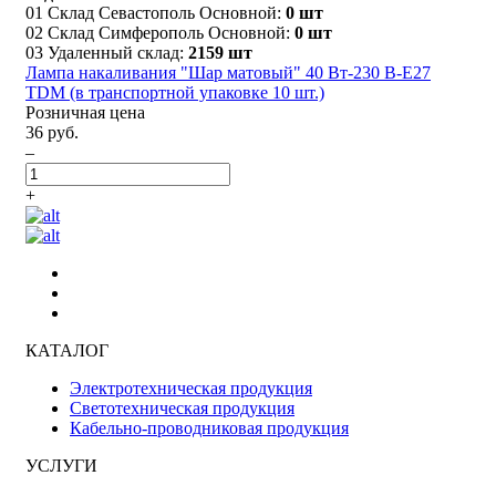
01 Склад Севастополь Основной:
0 шт
02 Склад Симферополь Основной:
0 шт
03 Удаленный склад:
2159 шт
Лампа накаливания "Шар матовый" 40 Вт-230 В-Е27
TDM (в транспортной упаковке 10 шт.)
Розничная цена
36 руб.
–
+
КАТАЛОГ
Электротехническая продукция
Светотехническая продукция
Кабельно-проводниковая продукция
УСЛУГИ