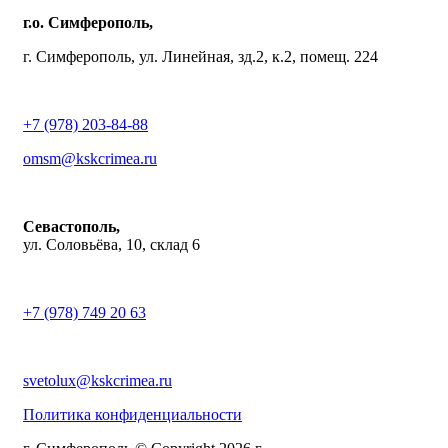
г.о. Симферополь,
г. Симферополь, ул. Линейная, зд.2, к.2, помещ. 224
+7 (978) 203-84-88
omsm@kskcrimea.ru
Севастополь,
ул. Соловьёва, 10, склад 6
+7 (978) 749 20 63
svetolux@kskcrimea.ru
Политика конфиденциальности