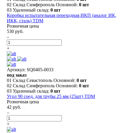
02 Склад Симферополь Основной:
0 шт
03 Удаленный склад:
0 шт
Коробка испытательная переходная ИКП (аналог ИК,
ИКК, сталь) TDM
Розничная цена
530 руб.
–
+
Артикул: SQ0405-0033
под заказ
01 Склад Севастополь Основной:
0 шт
02 Склад Симферополь Основной:
0 шт
03 Удаленный склад:
0 шт
Угол 90 соед. для трубы 25 мм (25шт) TDM
Розничная цена
42 руб.
–
+