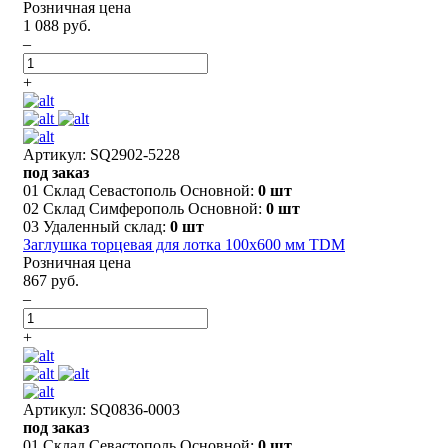
Розничная цена
1 088 руб.
–
+
Артикул: SQ2902-5228
под заказ
01 Склад Севастополь Основной:
0 шт
02 Склад Симферополь Основной:
0 шт
03 Удаленный склад:
0 шт
Заглушка торцевая для лотка 100х600 мм TDM
Розничная цена
867 руб.
–
+
Артикул: SQ0836-0003
под заказ
01 Склад Севастополь Основной:
0 шт