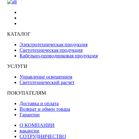
КАТАЛОГ
Электротехническая продукция
Светотехническая продукция
Кабельно-проводниковая продукция
УСЛУГИ
Управление освещением
Светотехнический расчет
ПОКУПАТЕЛЯМ
Доставка и оплата
Возврат и обмен товара
Гарантии
О КОМПАНИИ
вакансии
СОТРУДНИЧЕСТВО