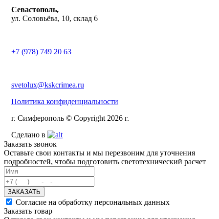
Севастополь,
ул. Соловьёва, 10, склад 6
+7 (978) 749 20 63
svetolux@kskcrimea.ru
Политика конфиденциальности
г. Симферополь © Copyright 2026 г.
Сделано в
Заказать звонок
Оставьте свои контакты и мы перезвоним для уточнения
подробностей, чтобы подготовить светотехнический расчет
ЗАКАЗАТЬ
Согласие на обработку персональных данных
Заказать товар