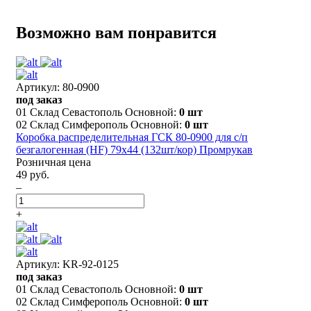
Возможно вам понравится
Артикул: 80-0900
под заказ
01 Склад Севастополь Основной:
0 шт
02 Склад Симферополь Основной:
0 шт
Коробка распределительная ГСК 80-0900 для с/п
безгалогенная (HF) 79х44 (132шт/кор) Промрукав
Розничная цена
49 руб.
–
+
Артикул: KR-92-0125
под заказ
01 Склад Севастополь Основной:
0 шт
02 Склад Симферополь Основной:
0 шт