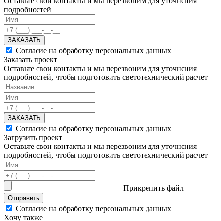
Оставьте свои контакты и мы перезвоним для уточнения
подробностей
ЗАКАЗАТЬ
Согласие на обработку персональных данных
Заказать проект
Оставьте свои контакты и мы перезвоним для уточнения
подробностей, чтобы подготовить светотехнический расчет
ЗАКАЗАТЬ
Согласие на обработку персональных данных
Загрузить проект
Оставьте свои контакты и мы перезвоним для уточнения
подробностей, чтобы подготовить светотехнический расчет
Прикрепить файл
Отправить
Согласие на обработку персональных данных
Хочу также