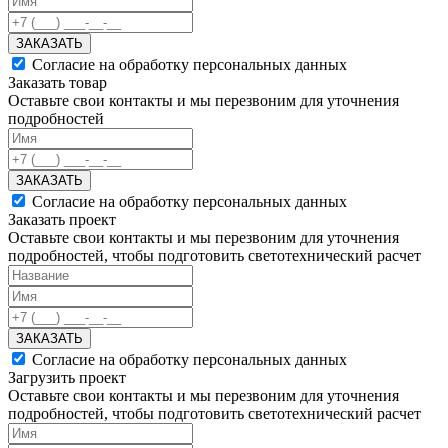
ЗАКАЗАТЬ
Согласие на обработку персональных данных
Заказать товар
Оставьте свои контакты и мы перезвоним для уточнения
подробностей
ЗАКАЗАТЬ
Согласие на обработку персональных данных
Заказать проект
Оставьте свои контакты и мы перезвоним для уточнения
подробностей, чтобы подготовить светотехнический расчет
ЗАКАЗАТЬ
Согласие на обработку персональных данных
Загрузить проект
Оставьте свои контакты и мы перезвоним для уточнения
подробностей, чтобы подготовить светотехнический расчет