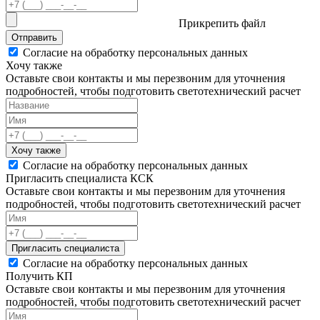
Прикрепить файл
Отправить
Согласие на обработку персональных данных
Хочу также
Оставьте свои контакты и мы перезвоним для уточнения
подробностей, чтобы подготовить светотехнический расчет
Хочу также
Согласие на обработку персональных данных
Пригласить специалиста КСК
Оставьте свои контакты и мы перезвоним для уточнения
подробностей, чтобы подготовить светотехнический расчет
Пригласить специалиста
Согласие на обработку персональных данных
Получить КП
Оставьте свои контакты и мы перезвоним для уточнения
подробностей, чтобы подготовить светотехнический расчет