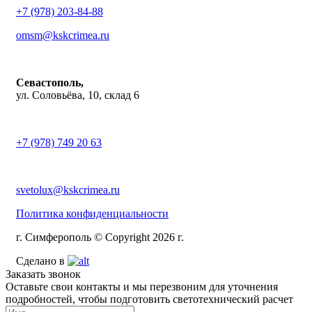
+7 (978) 203-84-88
omsm@kskcrimea.ru
Севастополь,
ул. Соловьёва, 10, склад 6
+7 (978) 749 20 63
svetolux@kskcrimea.ru
Политика конфиденциальности
г. Симферополь © Copyright 2026 г.
Сделано в
Заказать звонок
Оставьте свои контакты и мы перезвоним для уточнения
подробностей, чтобы подготовить светотехнический расчет