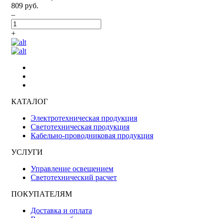
809 руб.
–
+
КАТАЛОГ
Электротехническая продукция
Светотехническая продукция
Кабельно-проводниковая продукция
УСЛУГИ
Управление освещением
Светотехнический расчет
ПОКУПАТЕЛЯМ
Доставка и оплата