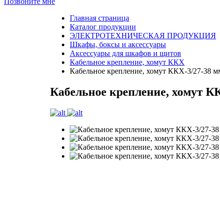
Позвоните мне
Главная страница
Каталог продукции
ЭЛЕКТРОТЕХНИЧЕСКАЯ ПРОДУКЦИЯ
Шкафы, боксы и аксессуары
Аксессуары для шкафов и щитов
Кабельное крепление, хомут ККХ
Кабельное крепление, хомут ККХ-3/27-38 
Кабельное крепление, хомут К