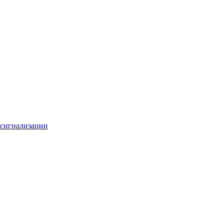
 сигнализации