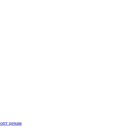
 опт ценам