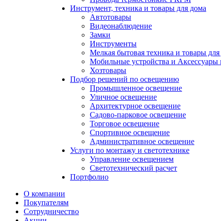
Инструмент, техника и товары для дома
Автотовары
Видеонаблюдение
Замки
Инструменты
Мелкая бытовая техника и товары для
Мобильные устройства и Аксессуары 
Хозтовары
Подбор решений по освещению
Промышленное освещение
Уличное освещение
Архитектурное освещение
Садово-парковое освещение
Торговое освещение
Спортивное освещение
Административное освещение
Услуги по монтажу и светотехнике
Управление освещением
Светотехнический расчет
Портфолио
О компании
Покупателям
Сотрудничество
Акции